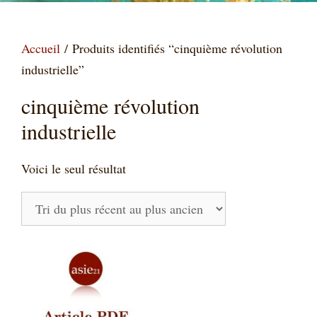
Accueil
/ Produits identifiés “cinquième révolution
industrielle”
cinquième révolution
industrielle
Voici le seul résultat