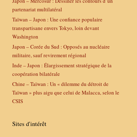
Japon – Mercosur : Dessiner les contours d’un
partenariat multilatéral
Taïwan – Japon : Une confiance populaire
transpartisane envers Tokyo, loin devant
Washington
Japon – Corée du Sud : Opposés au nucléaire
militaire, sauf revirement régional
Inde – Japon : Élargissement stratégique de la
coopération bilatérale
Chine – Taïwan : Un « dilemme du détroit de
Taïwan » plus aigu que celui de Malacca, selon le
CSIS
Sites d'intérêt