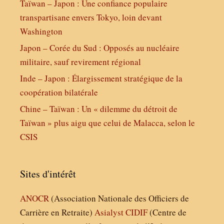
Taïwan – Japon : Une confiance populaire
transpartisane envers Tokyo, loin devant
Washington
Japon – Corée du Sud : Opposés au nucléaire
militaire, sauf revirement régional
Inde – Japon : Élargissement stratégique de la
coopération bilatérale
Chine – Taïwan : Un « dilemme du détroit de
Taïwan » plus aigu que celui de Malacca, selon le
CSIS
Sites d'intérêt
ANOCR
(Association Nationale des Officiers de
Carrière en Retraite)
Asialyst
CIDIF
(Centre de