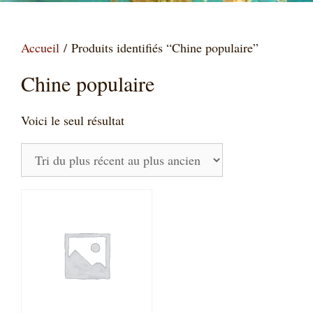
Accueil
/ Produits identifiés “Chine populaire”
Chine populaire
Voici le seul résultat