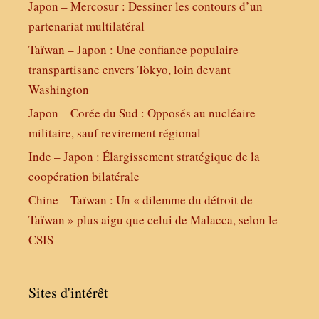
Japon – Mercosur : Dessiner les contours d’un
partenariat multilatéral
Taïwan – Japon : Une confiance populaire
transpartisane envers Tokyo, loin devant
Washington
Japon – Corée du Sud : Opposés au nucléaire
militaire, sauf revirement régional
Inde – Japon : Élargissement stratégique de la
coopération bilatérale
Chine – Taïwan : Un « dilemme du détroit de
Taïwan » plus aigu que celui de Malacca, selon le
CSIS
Sites d'intérêt