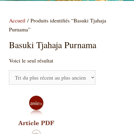
Accueil
/ Produits identifiés “Basuki Tjahaja
Purnama”
Basuki Tjahaja Purnama
Voici le seul résultat