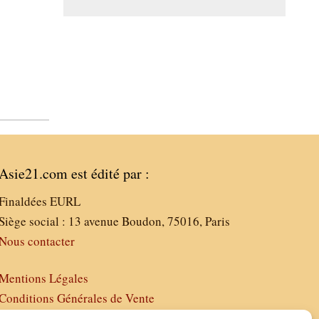
Asie21.com est édité par :
Finaldées EURL
Siège social : 13 avenue Boudon, 75016, Paris
Nous contacter
Mentions Légales
Conditions Générales de Vente
Politique de Confidentialité