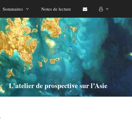
Sommaires
Notes de lecture
L’atelier de prospective sur l’Asie
”