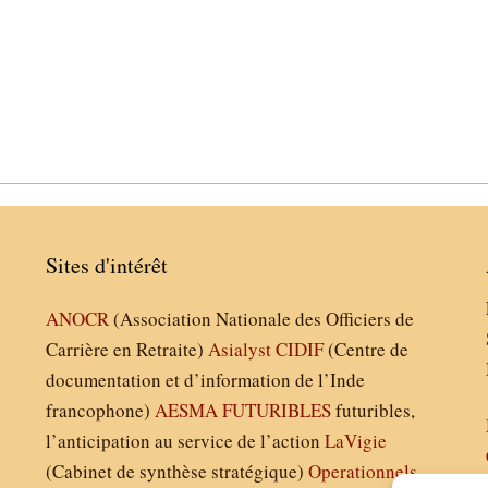
Sites d'intérêt
ANOCR
(Association Nationale des Officiers de
Carrière en Retraite)
Asialyst
CIDIF
(Centre de
documentation et d’information de l’Inde
francophone)
AESMA
FUTURIBLES
futuribles,
l’anticipation au service de l’action
LaVigie
(Cabinet de synthèse stratégique)
Operationnels