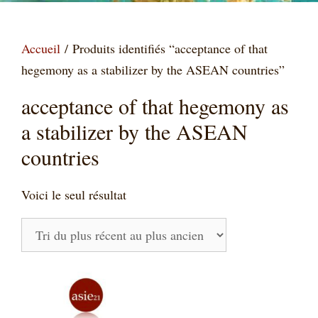
Accueil
/ Produits identifiés “acceptance of that
hegemony as a stabilizer by the ASEAN countries”
acceptance of that hegemony as
a stabilizer by the ASEAN
countries
Voici le seul résultat