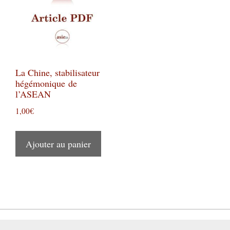
La Chine, stabilisateur
hégémonique de
l’ASEAN
1,00
€
Ajouter au panier