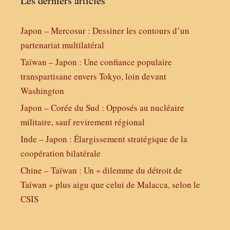
Les derniers articles
Japon – Mercosur : Dessiner les contours d’un
partenariat multilatéral
Taïwan – Japon : Une confiance populaire
transpartisane envers Tokyo, loin devant
Washington
Japon – Corée du Sud : Opposés au nucléaire
militaire, sauf revirement régional
Inde – Japon : Élargissement stratégique de la
coopération bilatérale
Chine – Taïwan : Un « dilemme du détroit de
Taïwan » plus aigu que celui de Malacca, selon le
CSIS