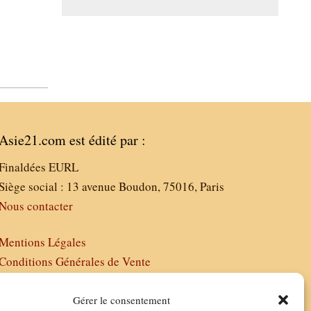
Asie21.com est édité par :
Finaldées EURL
Siège social : 13 avenue Boudon, 75016, Paris
Nous contacter
Mentions Légales
Conditions Générales de Vente
Politique de Confidentialité
FAQ
Gérer le consentement