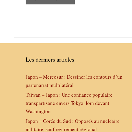
Les derniers articles
Japon – Mercosur : Dessiner les contours d’un
partenariat multilatéral
Taïwan – Japon : Une confiance populaire
transpartisane envers Tokyo, loin devant
Washington
Japon – Corée du Sud : Opposés au nucléaire
militaire, sauf revirement régional