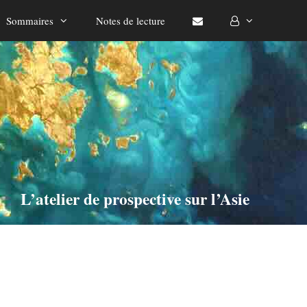
Sommaires
Notes de lecture
L’atelier de prospective sur l’Asie