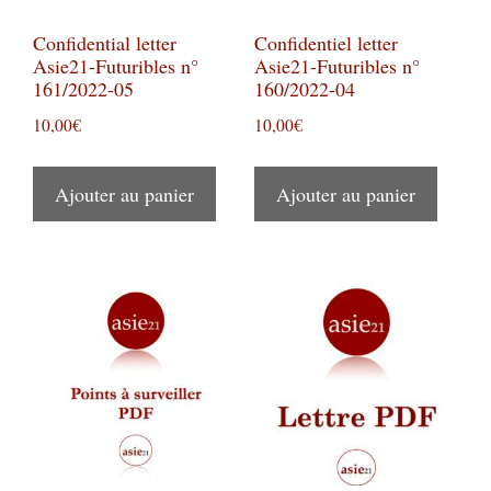
Confidential letter
Confidentiel letter
Asie21-Futuribles n°
Asie21-Futuribles n°
161/2022-05
160/2022-04
10,00
€
10,00
€
Ajouter au panier
Ajouter au panier