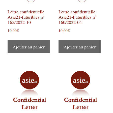
Lettre confidentielle
Lettre confidentielle
Asie21-futuribles n°
Asie21-Futuribles n°
165/2022-10
160/2022-04
10,00
€
10,00
€
Ajouter au panier
Ajouter au panier