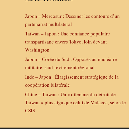
Japon – Mercosur : Dessiner les contours d’un
partenariat multilatéral
Taïwan – Japon : Une confiance populaire
transpartisane envers Tokyo, loin devant
Washington
Japon – Corée du Sud : Opposés au nucléaire
militaire, sauf revirement régional
Inde – Japon : Élargissement stratégique de la
coopération bilatérale
Chine – Taïwan : Un « dilemme du détroit de
Taïwan » plus aigu que celui de Malacca, selon le
CSIS