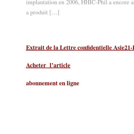
implantation en 2006, HHIC-Phil a encore ac
a produit […]
Extrait de la Lettre confidentielle Asie21
Acheter l’article
abonnement en ligne