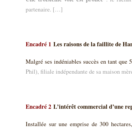
partenaire. […]
Encadré 1
Les raisons de la faillite de Ha
Malgré ses indéniables succès en tant que 5
Phil), filiale indépendante de sa maison mèr
Encadré 2
L’intérêt commercial d’une rep
Installée sur une emprise de 300 hectares