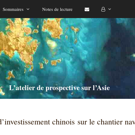
Sommaires
Notes de lecture
L’atelier de prospective sur l’Asie
d’investissement chinois sur le chantier na