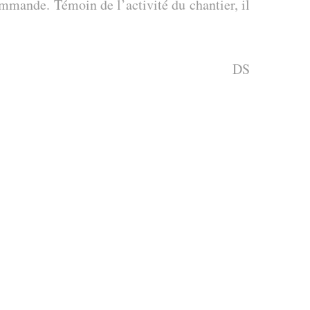
mmande. Témoin de l’activité du chantier, il
DS