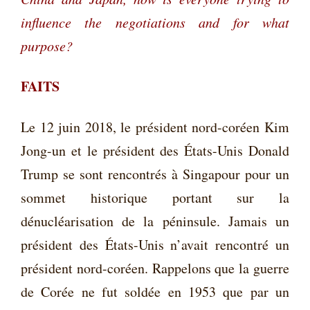
influence the negotiations and for what
purpose?
FAITS
Le 12 juin 2018, le président nord-coréen Kim
Jong-un et le président des États-Unis Donald
Trump se sont rencontrés à Singapour pour un
sommet historique portant sur la
dénucléarisation de la péninsule. Jamais un
président des États-Unis n’avait rencontré un
président nord-coréen. Rappelons que la guerre
de Corée ne fut soldée en 1953 que par un