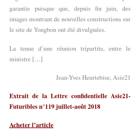
garantie puisque que, depuis fin juin, des
images montrant de nouvelles constructions sur
le site de Yongbon ont été divulguées.
La tenue d’une réunion tripartite, entre le
ministre […]
Jean-Yves Heurtebise, Asie21
Extrait de la Lettre confidentielle Asie21-
Futuribles n°119 juillet-août 2018
Acheter l’article