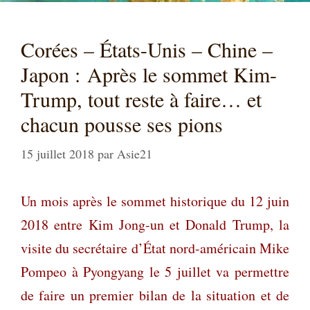
Corées – États-Unis – Chine –
Japon : Après le sommet Kim-
Trump, tout reste à faire… et
chacun pousse ses pions
15 juillet 2018
par
Asie21
Un mois après le sommet historique du 12 juin
2018 entre Kim Jong-un et Donald Trump, la
visite du secrétaire d’État nord-américain Mike
Pompeo à Pyongyang le 5 juillet va permettre
de faire un premier bilan de la situation et de