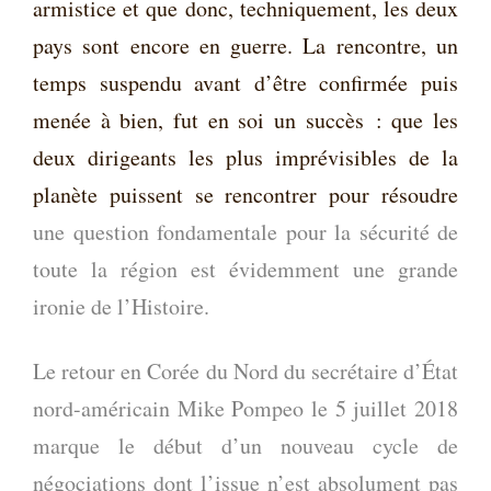
armistice et que donc, techniquement, les deux
pays sont encore en guerre. La rencontre, un
temps suspendu avant d’être confirmée puis
menée à bien, fut en soi un succès : que les
deux dirigeants les plus imprévisibles de la
planète puissent se rencontrer pour résoudre
une question fondamentale pour la sécurité de
toute la région est évidemment une grande
ironie de l’Histoire.
Le retour en Corée du Nord du secrétaire d’État
nord-américain Mike Pompeo le 5 juillet 2018
marque le début d’un nouveau cycle de
négociations dont l’issue n’est absolument pas