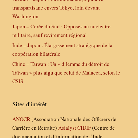
transpartisane envers Tokyo, loin devant
Washington
Japon – Corée du Sud : Opposés au nucléaire
militaire, sauf revirement régional
Inde – Japon : Élargissement stratégique de la
coopération bilatérale
Chine – Taïwan : Un « dilemme du détroit de
Taïwan » plus aigu que celui de Malacca, selon le
CSIS
Sites d'intérêt
ANOCR
(Association Nationale des Officiers de
Carrière en Retraite)
Asialyst
CIDIF
(Centre de
documentation et d’information de l’Inde