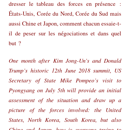
dresser le tableau des forces en présence :
États-Unis, Corée du Nord, Corée du Sud mais
aussi Chine et Japon, comment chacun essaie-t-
il de peser sur les négociations et dans quel
but ?
One month after Kim Jong-Un’s and Donald
Trump’s historic 12th June 2018 summit, US
Secretary of State Mike Pompeo’s visit to
Pyongyang on July 5th will provide an initial
assessment of the situation and draw up a
picture of the forces involved: the United
States, North Korea, South Korea, but also
China and Japan, how is everyone trying to