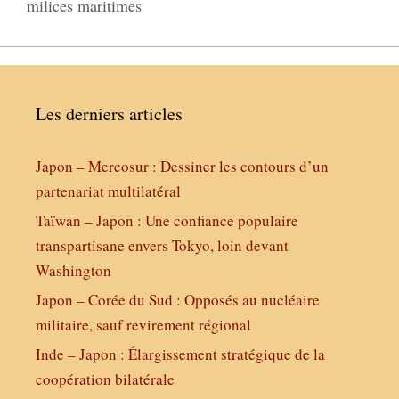
milices maritimes
Les derniers articles
Japon – Mercosur : Dessiner les contours d’un
partenariat multilatéral
Taïwan – Japon : Une confiance populaire
transpartisane envers Tokyo, loin devant
Washington
Japon – Corée du Sud : Opposés au nucléaire
militaire, sauf revirement régional
Inde – Japon : Élargissement stratégique de la
coopération bilatérale