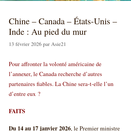
Chine – Canada – États-Unis –
Inde : Au pied du mur
13 février 2026
par
Asie21
Pour affronter la volonté américaine de
l’annexer, le Canada recherche d’autres
partenaires fiables. La Chine sera-t-elle l’un
d’entre eux ?
FAITS
Du 14 au 17 janvier 2026
, le Premier ministre