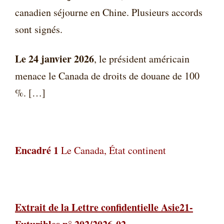
canadien séjourne en Chine. Plusieurs accords
sont signés.
Le 24 janvier 2026
, le président américain
menace le Canada de droits de douane de 100
%. […]
Encadré 1
Le Canada, État continent
Extrait de la Lettre confidentielle Asie21-