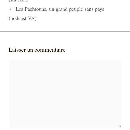
Les Pachtouns, un grand peuple sans pays
(podcast VA)
Laisser un commentaire
Commentaire