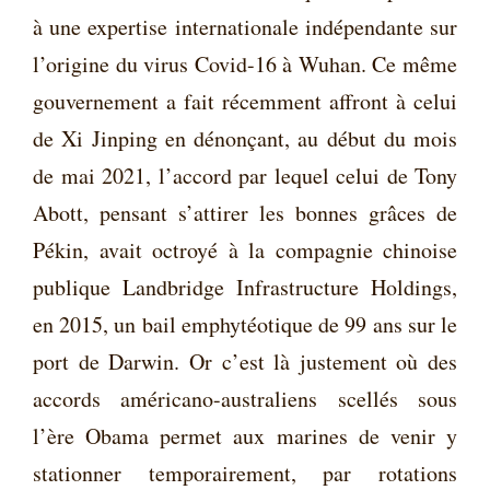
à une expertise internationale indépendante sur
l’origine du virus Covid-16 à Wuhan. Ce même
gouvernement a fait récemment affront à celui
de Xi Jinping en dénonçant, au début du mois
de mai 2021, l’accord par lequel celui de Tony
Abott, pensant s’attirer les bonnes grâces de
Pékin, avait octroyé à la compagnie chinoise
publique Landbridge Infrastructure Holdings,
en 2015, un bail emphytéotique de 99 ans sur le
port de Darwin. Or c’est là justement où des
accords américano-australiens scellés sous
l’ère Obama permet aux marines de venir y
stationner temporairement, par rotations