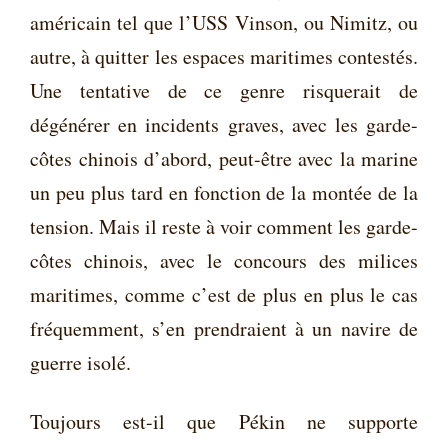
américain tel que l’USS Vinson, ou Nimitz, ou
autre, à quitter les espaces maritimes contestés.
Une tentative de ce genre risquerait de
dégénérer en incidents graves, avec les garde-
côtes chinois d’abord, peut-être avec la marine
un peu plus tard en fonction de la montée de la
tension. Mais il reste à voir comment les garde-
côtes chinois, avec le concours des milices
maritimes, comme c’est de plus en plus le cas
fréquemment, s’en prendraient à un navire de
guerre isolé.
Toujours est-il que Pékin ne supporte