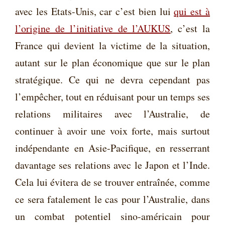
avec les Etats-Unis, car c’est bien lui
qui est à
l’origine de l’initiative de l’AUKUS
, c’est la
France qui devient la victime de la situation,
autant sur le plan économique que sur le plan
stratégique. Ce qui ne devra cependant pas
l’empêcher, tout en réduisant pour un temps ses
relations militaires avec l’Australie, de
continuer à avoir une voix forte, mais surtout
indépendante en Asie-Pacifique, en resserrant
davantage ses relations avec le Japon et l’Inde.
Cela lui évitera de se trouver entraînée, comme
ce sera fatalement le cas pour l’Australie, dans
un combat potentiel sino-américain pour