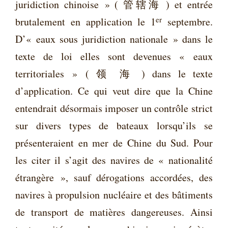
juridiction chinoise » ( 管辖海 ) et entrée
er
brutalement en application le 1
septembre.
D’« eaux sous juridiction nationale » dans le
texte de loi elles sont devenues « eaux
territoriales » ( 领 海 ) dans le texte
d’application. Ce qui veut dire que la Chine
entendrait désormais imposer un contrôle strict
sur divers types de bateaux lorsqu’ils se
présenteraient en mer de Chine du Sud. Pour
les citer il s’agit des navires de « nationalité
étrangère », sauf dérogations accordées, des
navires à propulsion nucléaire et des bâtiments
de transport de matières dangereuses. Ainsi