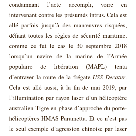
condamnant l’acte accompli, voire en
intervenant contre les présumés intrus. Cela est
allé parfois jusqu’à des manœuvres risquées,
défiant toutes les règles de sécurité maritime,
comme ce fut le cas le 30 septembre 2018
lorsqu’un navire de la marine de l’Armée
populaire de libération (MAPL) tenta
d’entraver la route de la frégate
USS Decatur
.
Cela est allé aussi, à la fin de mai 2019, par
l’illumination par rayon laser d’un hélicoptère
australien Tigre en phase d’approche du porte-
hélicoptères HMAS Parametta. Et ce n’est pas
le seul exemple d’agression chinoise par laser