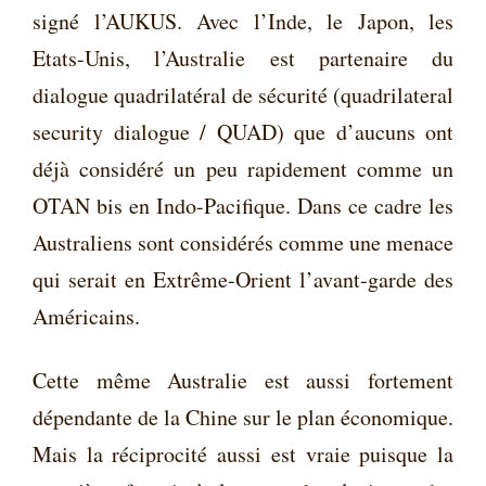
signé l’AUKUS. Avec l’Inde, le Japon, les
Etats-Unis, l’Australie est partenaire du
dialogue quadrilatéral de sécurité (quadrilateral
security dialogue / QUAD) que d’aucuns ont
déjà considéré un peu rapidement comme un
OTAN bis en Indo-Pacifique. Dans ce cadre les
Australiens sont considérés comme une menace
qui serait en Extrême-Orient l’avant-garde des
Américains.
Cette même Australie est aussi fortement
dépendante de la Chine sur le plan économique.
Mais la réciprocité aussi est vraie puisque la