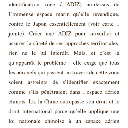
identification zone / ADIZ) au-dessus de
l’immense espace marin qu’elle revendique,
contre le Japon essentiellement (voir carte 1
jointe). Créer une ADIZ pour surveiller et
assurer la sûreté de ses approches territoriales,
rien ne le lui interdit. Mais, et c’est là
qu’apparaît le problème : elle exige que tous
les aéronefs qui passent au travers de cette zone
soient astreints de s’identifier exactement
comme s’ils pénétraient dans l’espace aérien
chinois. Là, la Chine outrepasse son droit et le
droit international parce qu’elle applique une
loi nationale chinoise à un espace aérien