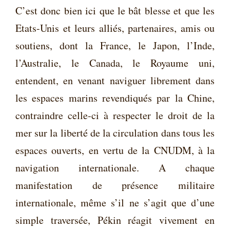
C’est donc bien ici que le bât blesse et que les
Etats-Unis et leurs alliés, partenaires, amis ou
soutiens, dont la France, le Japon, l’Inde,
l’Australie, le Canada, le Royaume uni,
entendent, en venant naviguer librement dans
les espaces marins revendiqués par la Chine,
contraindre celle-ci à respecter le droit de la
mer sur la liberté de la circulation dans tous les
espaces ouverts, en vertu de la CNUDM, à la
navigation internationale. A chaque
manifestation de présence militaire
internationale, même s’il ne s’agit que d’une
simple traversée, Pékin réagit vivement en