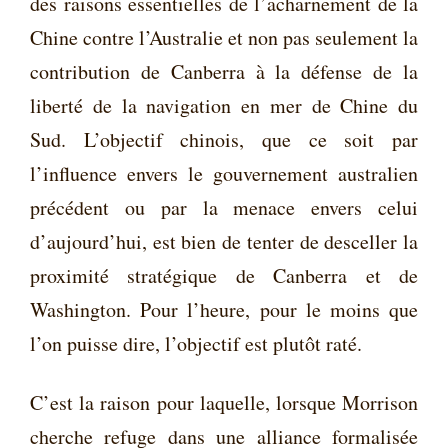
des raisons essentielles de l’acharnement de la
Chine contre l’Australie et non pas seulement la
contribution de Canberra à la défense de la
liberté de la navigation en mer de Chine du
Sud. L’objectif chinois, que ce soit par
l’influence envers le gouvernement australien
précédent ou par la menace envers celui
d’aujourd’hui, est bien de tenter de desceller la
proximité stratégique de Canberra et de
Washington. Pour l’heure, pour le moins que
l’on puisse dire, l’objectif est plutôt raté.
C’est la raison pour laquelle, lorsque Morrison
cherche refuge dans une alliance formalisée