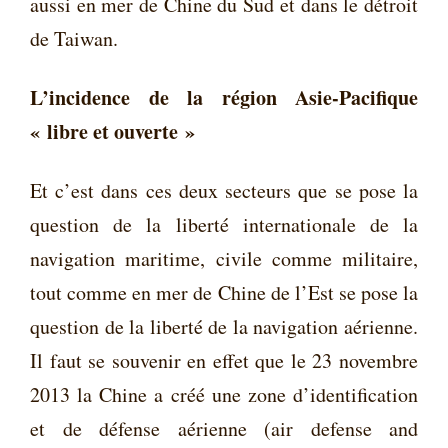
aussi en mer de Chine du Sud et dans le détroit
de Taiwan.
L’incidence de la région Asie-Pacifique
« libre et ouverte »
Et c’est dans ces deux secteurs que se pose la
question de la liberté internationale de la
navigation maritime, civile comme militaire,
tout comme en mer de Chine de l’Est se pose la
question de la liberté de la navigation aérienne.
Il faut se souvenir en effet que le 23 novembre
2013 la Chine a créé une zone d’identification
et de défense aérienne (air defense and