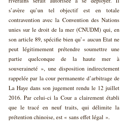
riverains serait autorisée à se déployer. Il
s’avère qu’un tel objectif est en totale
contravention avec la Convention des Nations
unies sur le droit de la mer (CNUDM) qui, en
son article 89, spécifie bien qu’« aucun Etat ne
peut légitimement prétendre soumettre une
partie quelconque de la haute mer à
souveraineté », une disposition indirectement
rappelée par la cour permanente d’arbitrage de
La Haye dans son jugement rendu le 12 juillet
2016. Par celui-ci la Cour a clairement établi
que le tracé en neuf traits, qui délimite la
prétention chinoise, est « sans effet légal ».