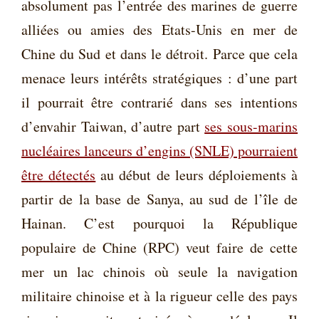
absolument pas l’entrée des marines de guerre
alliées ou amies des Etats-Unis en mer de
Chine du Sud et dans le détroit. Parce que cela
menace leurs intérêts stratégiques : d’une part
il pourrait être contrarié dans ses intentions
d’envahir Taiwan, d’autre part
ses sous-marins
nucléaires lanceurs d’engins (SNLE) pourraient
être détectés
au début de leurs déploiements à
partir de la base de Sanya, au sud de l’île de
Hainan. C’est pourquoi la République
populaire de Chine (RPC) veut faire de cette
mer un lac chinois où seule la navigation
militaire chinoise et à la rigueur celle des pays