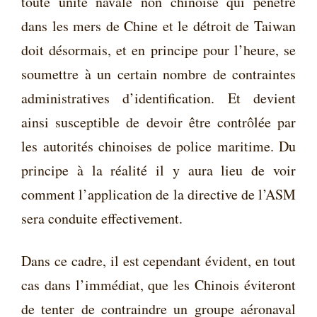
toute unité navale non chinoise qui pénètre
dans les mers de Chine et le détroit de Taiwan
doit désormais, et en principe pour l’heure, se
soumettre à un certain nombre de contraintes
administratives d’identification. Et devient
ainsi susceptible de devoir être contrôlée par
les autorités chinoises de police maritime. Du
principe à la réalité il y aura lieu de voir
comment l’application de la directive de l’ASM
sera conduite effectivement.
Dans ce cadre, il est cependant évident, en tout
cas dans l’immédiat, que les Chinois éviteront
de tenter de contraindre un groupe aéronaval