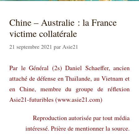
Chine – Australie : la France
victime collatérale
21 septembre 2021
par
Asie21
Par le Général (2s) Daniel Schaeffer, ancien
attaché de défense en Thaïlande, au Vietnam et
en Chine, membre du groupe de réflexion
Asie21-futuribles (www.asie21.com)
Reproduction autorisée par tout média
intéressé. Prière de mentionner la source.