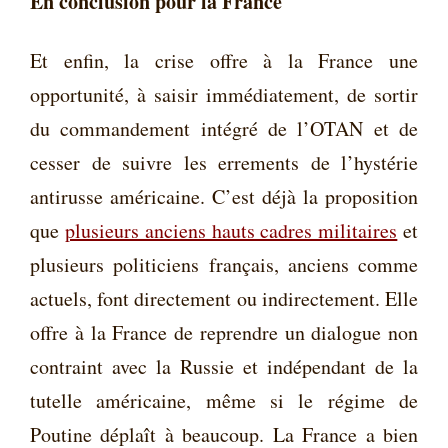
En conclusion pour la France
Et enfin, la crise offre à la France une
opportunité, à saisir immédiatement, de sortir
du commandement intégré de l’OTAN et de
cesser de suivre les errements de l’hystérie
antirusse américaine. C’est déjà la proposition
que
plusieurs anciens hauts cadres militaires
et
plusieurs politiciens français, anciens comme
actuels, font directement ou indirectement. Elle
offre à la France de reprendre un dialogue non
contraint avec la Russie et indépendant de la
tutelle américaine, même si le régime de
Poutine déplaît à beaucoup. La France a bien