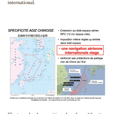
international.