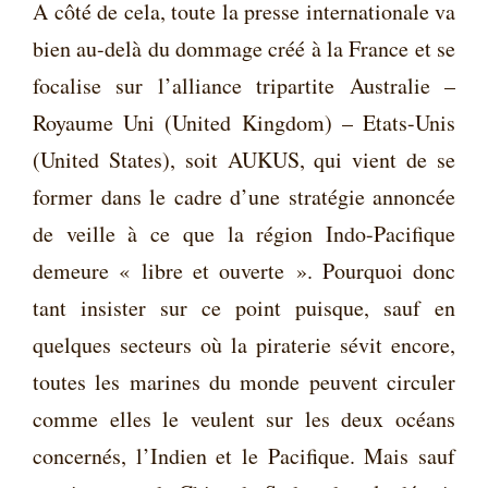
A côté de cela, toute la presse internationale va
bien au-delà du dommage créé à la France et se
focalise sur l’alliance tripartite Australie –
Royaume Uni (United Kingdom) – Etats-Unis
(United States), soit AUKUS, qui vient de se
former dans le cadre d’une stratégie annoncée
de veille à ce que la région Indo-Pacifique
demeure « libre et ouverte ». Pourquoi donc
tant insister sur ce point puisque, sauf en
quelques secteurs où la piraterie sévit encore,
toutes les marines du monde peuvent circuler
comme elles le veulent sur les deux océans
concernés, l’Indien et le Pacifique. Mais sauf