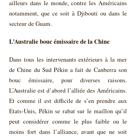
ailleurs dans le monde, contre les Américains
notamment, que ce soit à Djibouti ou dans le
secteur de Guam.
L’Australie bouc émissaire de la Chine
Dans tous les intervenants extérieurs à la mer
de Chine du Sud Pékin a fait de Canberra son
bouc émissaire, pour diverses raisons.
L’Australie est d’abord l’alliée des Américains.
Et comme il est difficile de s’en prendre aux
Etats-Unis, Pékin se rabat sur le maillon qu’il
peut considérer comme le plus faible ou le
moins fort dans l’alliance, avant que ne soit