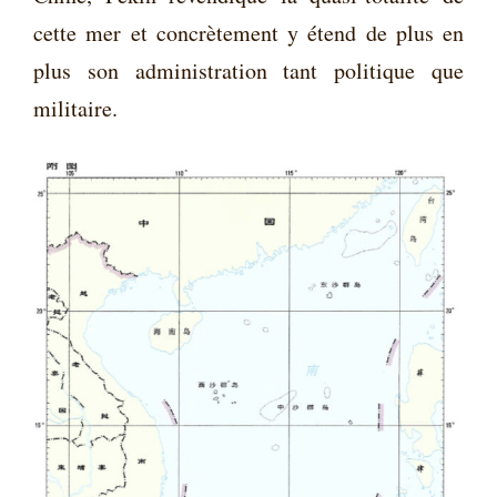
cette mer et concrètement y étend de plus en
plus son administration tant politique que
militaire.