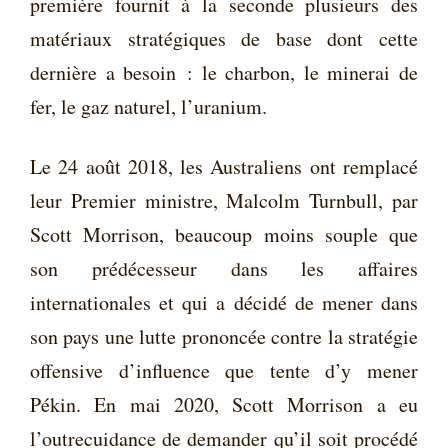
première fournit à la seconde plusieurs des
matériaux stratégiques de base dont cette
dernière a besoin : le charbon, le minerai de
fer, le gaz naturel, l’uranium.
Le 24 août 2018, les Australiens ont remplacé
leur Premier ministre, Malcolm Turnbull, par
Scott Morrison, beaucoup moins souple que
son prédécesseur dans les affaires
internationales et qui a décidé de mener dans
son pays une lutte prononcée contre la stratégie
offensive d’influence que tente d’y mener
Pékin. En mai 2020, Scott Morrison a eu
l’outrecuidance de demander qu’il soit procédé