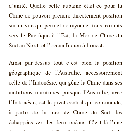
d’unité. Quelle belle aubaine était-ce pour la
Chine de pouvoir prendre directement position
sur un site qui permet de rayonner tous azimuts
vers le Pacifique à l’Est, la Mer de Chine du
Sud au Nord, et l’océan Indien à l’ouest.
Ainsi par-dessus tout c’est bien la position
géographique de l’Australie, accessoirement
celle de l’Indonésie, qui gêne la Chine dans ses
ambitions maritimes puisque l’Australie, avec
l’Indonésie, est le pivot central qui commande,
à partir de la mer de Chine du Sud, les
échappées vers les deux océans. C’est là l’une