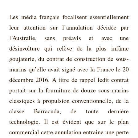
Les média français focalisent essentiellement
leur attention sur l’annulation décidée par
l’Australie, sans préavis et avec une
désinvolture qui relève de la plus infâme
goujaterie, du contrat de construction de sous-
marins qu’elle avait signé avec la France le 20
décembre 2016. A titre de rappel ledit contrat
portait sur la fourniture de douze sous-marins
classiques à propulsion conventionnelle, de la
classe Barracuda, de toute dernière
technologie. Il est évident que sur le plan
commercial cette annulation entraîne une perte