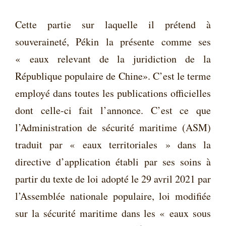
Cette partie sur laquelle il prétend à
souveraineté, Pékin la présente comme ses
« eaux relevant de la juridiction de la
République populaire de Chine». C’est le terme
employé dans toutes les publications officielles
dont celle-ci fait l’annonce. C’est ce que
l’Administration de sécurité maritime (ASM)
traduit par « eaux territoriales » dans la
directive d’application établi par ses soins à
partir du texte de loi adopté le 29 avril 2021 par
l’Assemblée nationale populaire, loi modifiée
sur la sécurité maritime dans les « eaux sous