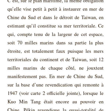
C’est, sur le plan maritime, la même obligation
qu’elle vise petit à petit à instaurer en mer de
Chine du Sud et dans le détroit de Taiwan, en
estimant qu’il constitue sa mer territoriale. Ce
qui, compte tenu de la largeur de cet espace,
soit 70 milles marins dans sa partie la plus
étroite, est totalement faux puisque les mers
territoriales du continent et de Taiwan, soit 12
milles marins de chaque côté, ne jouxtent
manifestement pas. En mer de Chine du Sud,
sur la base d’une revendication qui remonte à
1947 (voir carte 2 officielle jointe), lorsque le
Kuo Min Tang était encore au pouvoir en
Chine, Pékin revendique la quasi-totalité de