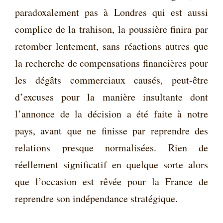
paradoxalement pas à Londres qui est aussi
complice de la trahison, la poussière finira par
retomber lentement, sans réactions autres que
la recherche de compensations financières pour
les dégâts commerciaux causés, peut-être
d’excuses pour la manière insultante dont
l’annonce de la décision a été faite à notre
pays, avant que ne finisse par reprendre des
relations presque normalisées. Rien de
réellement significatif en quelque sorte alors
que l’occasion est rêvée pour la France de
reprendre son indépendance stratégique.