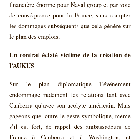
financière énorme pour Naval group et par voie
de conséquence pour la France, sans compter
les dommages subséquents que cela génère sur
le plan des emplois.
Un contrat éclaté victime de la création de
l’AUKUS
Sur le plan diplomatique l’événement
endommage rudement les relations tant avec
Canberra qu’avec son acolyte américain. Mais
gageons que, outre le geste symbolique, même
s’il est fort, de rappel des ambassadeurs de
France à Canberra et à Washington, et