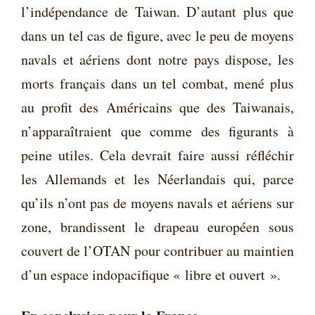
l’indépendance de Taiwan. D’autant plus que
dans un tel cas de figure, avec le peu de moyens
navals et aériens dont notre pays dispose, les
morts français dans un tel combat, mené plus
au profit des Américains que des Taiwanais,
n’apparaîtraient que comme des figurants à
peine utiles. Cela devrait faire aussi réfléchir
les Allemands et les Néerlandais qui, parce
qu’ils n’ont pas de moyens navals et aériens sur
zone, brandissent le drapeau européen sous
couvert de l’OTAN pour contribuer au maintien
d’un espace indopacifique « libre et ouvert ».