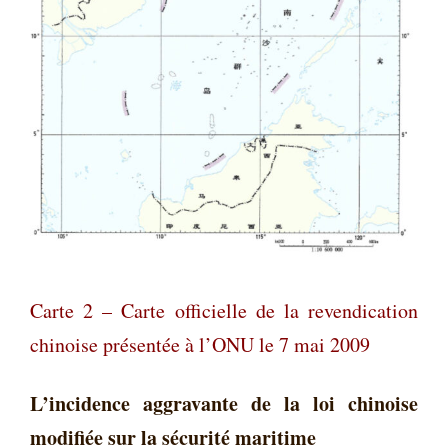
Carte 2 – Carte officielle de la revendication
chinoise présentée à l’ONU le 7 mai 2009
L’incidence aggravante de la loi chinoise
modifiée sur la sécurité maritime