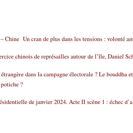
 – Chine
Un cran de plus dans les tensions : volonté a
rcice chinois de représailles autour de l’île, Daniel Sc
étrangère dans la campagne électorale ? Le bouddha et
 potiche ?
ésidentielle de janvier 2024. Acte II scène 1 : échec d’