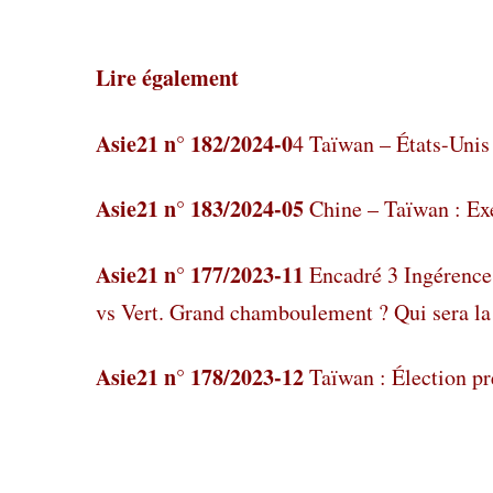
Lire également
Asie21 n° 182/2024-0
4
Taïwan – États-Unis
Asie21 n° 183/2024-05
Chine – Taïwan : Exe
Asie21 n° 177/2023-11
Encadré 3 Ingérence 
vs Vert. Grand chamboulement ? Qui sera la
Asie21 n° 178/2023-12
Taïwan : Élection pr