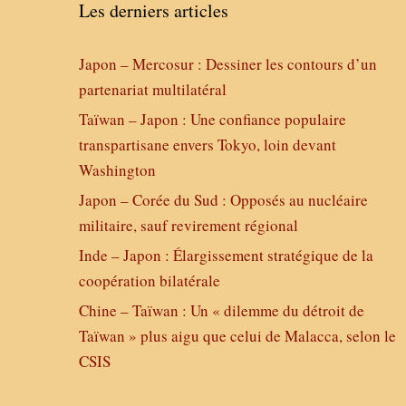
Les derniers articles
Japon – Mercosur : Dessiner les contours d’un
partenariat multilatéral
Taïwan – Japon : Une confiance populaire
transpartisane envers Tokyo, loin devant
Washington
Japon – Corée du Sud : Opposés au nucléaire
militaire, sauf revirement régional
Inde – Japon : Élargissement stratégique de la
coopération bilatérale
Chine – Taïwan : Un « dilemme du détroit de
Taïwan » plus aigu que celui de Malacca, selon le
CSIS