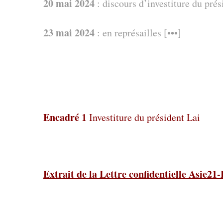
20 mai 2024
: discours d’investiture du pré
23 mai 2024
: en représailles [•••]
Encadré 1
Investiture du président Lai
Extrait de la Lettre confidentielle Asie2