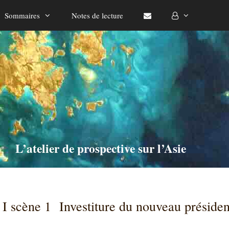
Sommaires
Notes de lecture
L’atelier de prospective sur l’Asie
I scène 1 Investiture du nouveau président