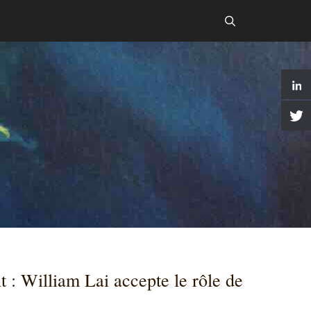
 : William Lai accepte le rôle de