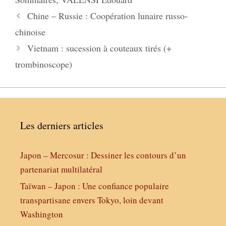
Chine – Russie : Coopération lunaire russo-
chinoise
Vietnam : sucession à couteaux tirés (+
trombinoscope)
Les derniers articles
Japon – Mercosur : Dessiner les contours d’un
partenariat multilatéral
Taïwan – Japon : Une confiance populaire
transpartisane envers Tokyo, loin devant
Washington