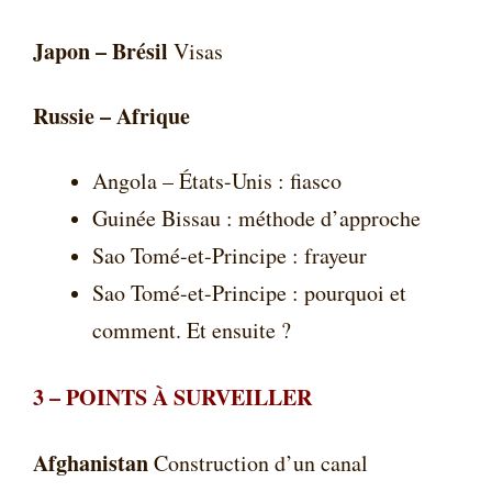
Japon – Brésil
Visas
Russie – Afrique
Angola – États-Unis : fiasco
Guinée Bissau : méthode d’approche
Sao Tomé-et-Principe : frayeur
Sao Tomé-et-Principe : pourquoi et
comment. Et ensuite ?
3 –
POINTS À SURVEILLER
Afghanistan
Construction d’un canal