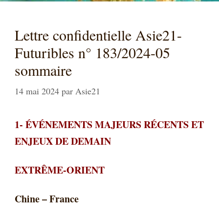
Lettre confidentielle Asie21-
Futuribles n° 183/2024-05
sommaire
14 mai 2024
par
Asie21
1-
ÉVÉNEMENTS MAJEURS RÉCENTS ET
ENJEUX DE DEMAIN
EXTRÊME-ORIENT
Chine – France