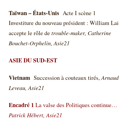
Taïwan – États-Unis
Acte I scène 1
Investiture du nouveau président : William Lai
accepte le rôle de
trouble-maker,
Catherine
Bouchet-Orphelin, Asie21
ASIE DU SUD-EST
Vietnam
Succession à couteaux tirés,
Arnaud
Leveau, Asie21
Encadré 1
La valse des Politiques continue…
Patrick Hébert, Asie21