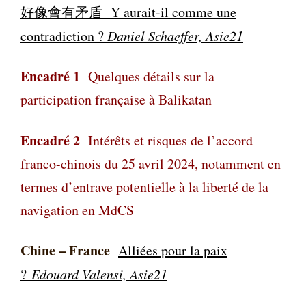
好像會有矛盾 Y aurait-il comme une
contradiction ?
Daniel Schaeffer, Asie21
Encadré 1
Quelques détails sur la
participation française à Balikatan
Encadré 2
Intérêts et risques de l’accord
franco-chinois du 25 avril 2024, notamment en
termes d’entrave potentielle à la liberté de la
navigation en MdCS
Chine – France
Alliées pour la paix
?
Edouard Valensi, Asie21