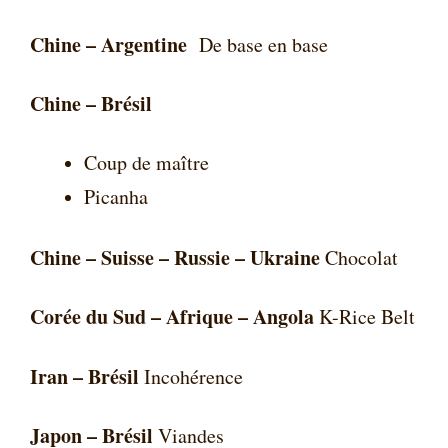
Chine – Argentine
De base en base
Chine – Brésil
Coup de maître
Picanha
Chine – Suisse – Russie – Ukraine
Chocolat
Corée du Sud – Afrique – Angola
K-Rice Belt
Iran – Brésil
Incohérence
Japon – Brésil
Viandes