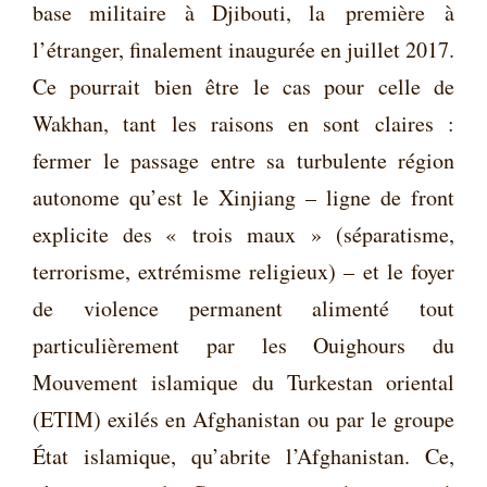
base militaire à Djibouti, la
première
à
l’étranger, finalement inaugurée en juillet 2017.
Ce pourrait bien être le cas pour celle de
Wakhan, tant les raisons en sont claires :
fermer le passage entre sa turbulente région
autonome qu’est le Xinjiang – ligne de front
explicite des « trois maux » (séparatisme,
terrorisme, extrémisme religieux) – et le foyer
de violence permanent alimenté tout
particulièrement par les Ouighours du
Mouvement islamique du Turkestan oriental
(ETIM) exilés en Afghanistan ou par le groupe
État islamique, qu’abrite l’Afghanistan. Ce,