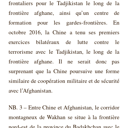
frontaliers pour le Tadjikistan le long de la
frontière afghane, ainsi qu’un centre de
formation pour les gardes-frontières. En
octobre 2016, la Chine a tenu ses premiers
exercices bilatéraux de lutte contre le
terrorisme avec le Tadjikistan, le long de la
frontière afghane. Il ne serait donc pas
surprenant que la Chine poursuive une forme
similaire de coopération militaire et de sécurité
avec l’Afghanistan.
NB. 3 – Entre Chine et Afghanistan, le corridor
montagneux de Wakhan se situe à la frontière
nord-est de la province du Badakhchan avec le