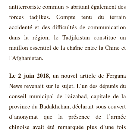
antiterroriste commun » abritant également des
forces tadjikes. Compte tenu du terrain
accidenté et des difficultés de communication
dans la région, le Tadjikistan constitue un
maillon essentiel de la chaîne entre la Chine et
l’Afghanistan.
Le 2 juin 2018
, un nouvel article de Fergana
News revenait sur le sujet. L’un des députés du
conseil municipal de Faizabad, capitale de la
province du Badakhchan, déclarait sous couvert
d’anonymat que la présence de l’armée
chinoise avait été remarquée plus d’une fois