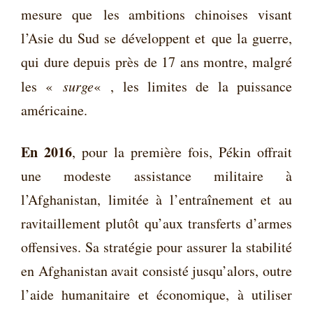
mesure que
les ambitions chinoises visant
l’Asie du Sud se développent et
que la guerre,
qui dure depuis près de 17 ans montre, malgré
les «
surge
« , les limites de la puissance
américaine.
En 2016
, pour la première fois, Pékin offrait
une modeste assistance militaire à
l’Afghanistan, limitée à l’entraînement et au
ravitaillement plutôt qu’aux transferts d’armes
offensives. Sa stratégie pour assurer la stabilité
en Afghanistan avait consisté jusqu’alors, outre
l’aide humanitaire et économique, à utiliser