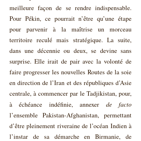
meilleure façon de se rendre indispensable.
Pour Pékin, ce pourrait n’être qu’une étape
pour parvenir à la maîtrise un morceau
territoire reculé mais stratégique. La suite,
dans une décennie ou deux, se devine sans
surprise. Elle irait de pair avec la volonté de
faire progresser les nouvelles Routes de la soie
en direction de l’Iran et des républiques d’Asie
centrale, à commencer par le Tadjikistan, pour,
à échéance indéfinie, annexer
de facto
l’ensemble Pakistan-Afghanistan, permettant
d’être pleinement riveraine de l’océan Indien à
l’instar de sa démarche en Birmanie, de