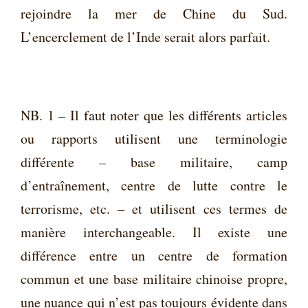
rejoindre la mer de Chine du Sud.
L’encerclement de l’Inde serait alors parfait.
NB. 1 – Il faut noter que les différents articles
ou rapports utilisent une terminologie
différente – base militaire, camp
d’entraînement, centre de lutte contre le
terrorisme, etc. – et utilisent ces termes de
manière interchangeable. Il existe une
différence entre un centre de formation
commun et une base militaire chinoise propre,
une nuance qui n’est pas toujours évidente dans