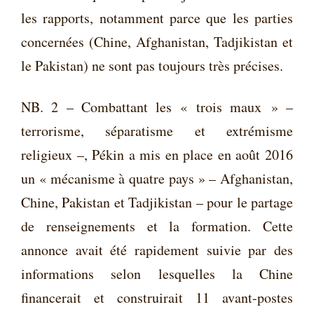
les rapports, notamment parce que les parties
concernées (Chine, Afghanistan, Tadjikistan et
le Pakistan) ne sont pas toujours très précises.
NB. 2 – Combattant les « trois maux » –
terrorisme, séparatisme et extrémisme
religieux –, Pékin a mis en place en août 2016
un « mécanisme à quatre pays » – Afghanistan,
Chine, Pakistan et Tadjikistan – pour le partage
de renseignements et la formation. Cette
annonce avait été rapidement suivie par des
informations selon lesquelles la Chine
financerait et construirait 11 avant-postes