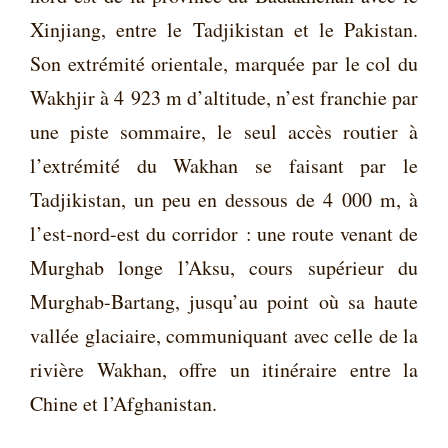
Xinjiang, entre le Tadjikistan et le Pakistan.
Son extrémité orientale, marquée par le col du
Wakhjir à 4 923 m d’altitude, n’est franchie par
une piste sommaire, le seul accès routier à
l’extrémité du Wakhan se faisant par le
Tadjikistan, un peu en dessous de 4 000 m, à
l’est-nord-est du corridor : une route venant de
Murghab longe l’Aksu, cours supérieur du
Murghab-Bartang, jusqu’au point où sa haute
vallée glaciaire, communiquant avec celle de la
rivière Wakhan, offre un itinéraire entre la
Chine et l’Afghanistan.