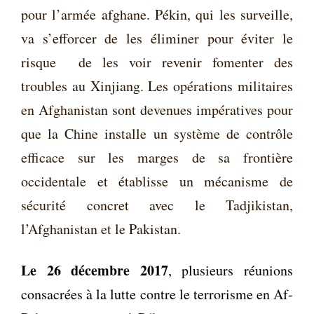
pour l’armée afghane. Pékin, qui les surveille,
va s’efforcer de les éliminer pour éviter le
risque de les voir revenir fomenter des
troubles au Xinjiang. Les opérations militaires
en Afghanistan sont devenues impératives pour
que la Chine installe un système de contrôle
efficace sur les marges de sa frontière
occidentale et établisse un mécanisme de
sécurité concret avec le Tadjikistan,
l’Afghanistan et le Pakistan.
Le
26 décembre 2017
, plusieurs réunions
consacrées à la lutte contre le terrorisme en Af-