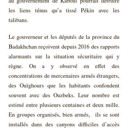
au gouvernement de Kaboul pourrait détruire
les liens ténus qu’a tissé Pékin avec les
talibans.
Le gouverneur et les députés de la province du
Badakhchan reçoivent depuis 2016 des rapports
alarmants sur la situation sécuritaire qui y
règne. On a y observé en effet des
concentrations de mercenaires armés étrangers,
des Ouïghours que les habitants confondent
souvent avec des Ouzbeks. Leur nombre est
estimé entre plusieurs centaines et deux mille.
En groupes organisés, b
ien armés,
ils se sont
installés dans des canyons difficiles d’accès