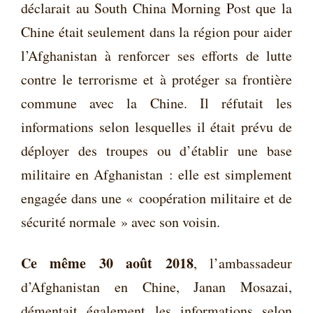
déclarait au South China Morning Post que la
Chine était seulement dans la région pour aider
l’Afghanistan à renforcer ses efforts de lutte
contre le terrorisme et à protéger sa frontière
commune avec la Chine. Il réfutait les
informations selon lesquelles il était prévu de
déployer des troupes ou d’établir une base
militaire en Afghanistan : elle est simplement
engagée dans une « coopération militaire et de
sécurité normale » avec son voisin.
Ce même 30 août
2018
, l’ambassadeur
d’Afghanistan en Chine, Janan Mosazai,
démentait également les informations selon