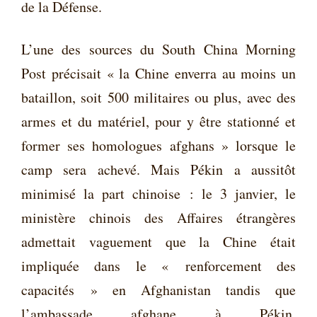
de la Défense.
L’une des sources du South China Morning
Post précisait « la Chine enverra au moins un
bataillon, soit 500 militaires ou plus, avec des
armes et du matériel, pour y être stationné et
former ses homologues afghans » lorsque le
camp sera achevé. Mais Pékin a aussitôt
minimisé la part chinoise : le 3 janvier, le
ministère chinois des Affaires étrangères
admettait vaguement que la Chine était
impliquée dans le « renforcement des
capacités » en Afghanistan tandis que
l’ambassade afghane à Pékin,