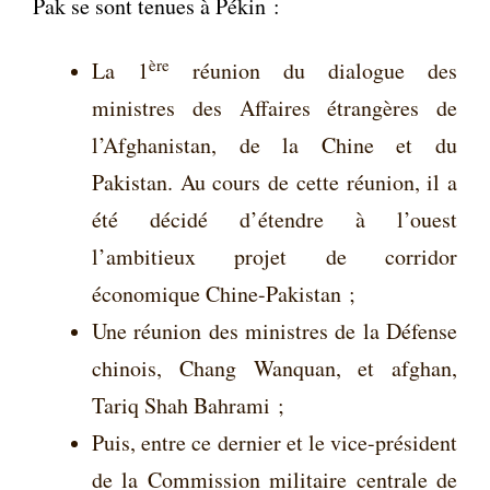
Pak se sont tenues à Pékin :
ère
La 1
réunion du dialogue des
ministres des Affaires étrangères de
l’Afghanistan, de la Chine et du
Pakistan. Au cours de cette réunion, il a
été décidé d’étendre à l’ouest
l’ambitieux projet de corridor
économique Chine-Pakistan ;
Une réunion des ministres de la Défense
chinois, Chang Wanquan, et afghan,
Tariq Shah Bahrami ;
Puis, entre ce dernier et le vice-président
de la Commission militaire centrale de