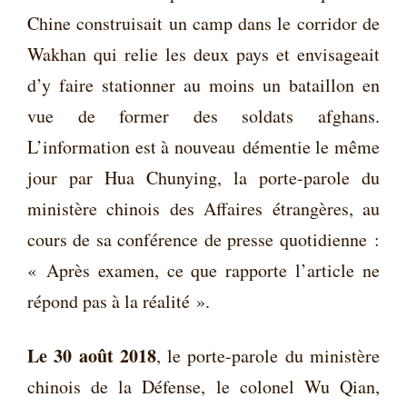
Chine construisait un camp dans le corridor de
Wakhan qui relie les deux pays et envisageait
d’y faire stationner au moins un bataillon en
vue de former des soldats afghans.
L’information est à nouveau
démentie le même
jour par Hua Chunying, la porte-parole du
ministère chinois des Affaires étrangères, au
cours de sa conférence de presse quotidienne :
« Après examen, ce que rapporte l’article ne
répond pas à la réalité ».
Le 30 août 2018
, le porte-parole du ministère
chinois de la Défense, le colonel Wu Qian,