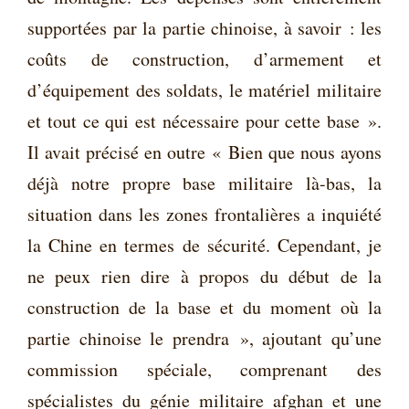
supportées par la partie chinoise, à savoir : les
coûts de construction, d’armement et
d’équipement des soldats, le matériel militaire
et tout ce qui est nécessaire pour cette base ».
Il avait précisé en outre « Bien que nous ayons
déjà notre propre base militaire là-bas, la
situation dans les zones frontalières a inquiété
la Chine en termes de sécurité. Cependant, je
ne peux rien dire à propos du début de la
construction de la base et du moment où la
partie chinoise le prendra », ajoutant qu’une
commission spéciale, comprenant des
spécialistes du génie militaire afghan et une