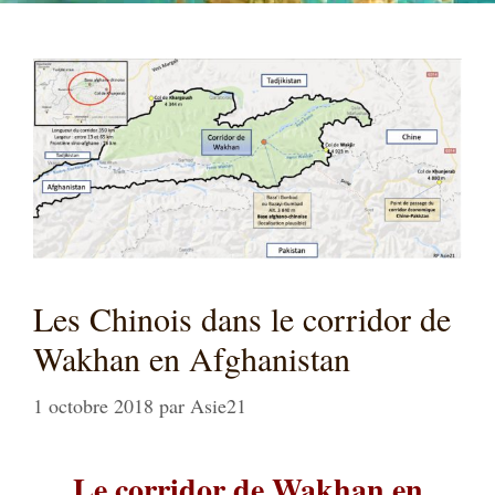
Les Chinois dans le corridor de
Wakhan en Afghanistan
1 octobre 2018
par
Asie21
Le corridor de Wakhan en