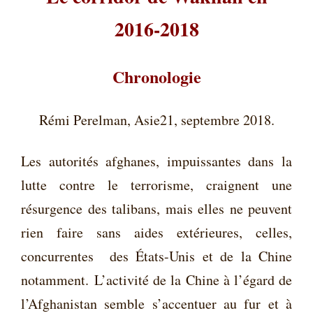
2016-2018
Chronologie
Rémi Perelman, Asie21, septembre 2018.
Les autorités afghanes, impuissantes dans la
lutte contre le terrorisme, craignent une
résurgence des talibans, mais elles ne peuvent
rien faire sans aides extérieures, celles,
concurrentes des États-Unis et de la Chine
notamment. L’activité de la Chine à l’égard de
l’Afghanistan semble s’accentuer au fur et à