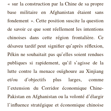
« sur la construction par la Chine de sa propre
base militaire en Afghanistan étaient sans
fondement ». Cette position suscite la question
de savoir ce que sont réellement les intentions
chinoises dans cette région frontalière. Ce
désaveu tardif peut signifier qu’après réflexion,
Pékin ne souhaitait pas qu’elles soient rendues
publiques si rapidement, qu’il s’agisse de la
lutte contre la menace ouïghoure au Xinjiang
et/ou d’objectifs plus larges, comme
l’extension du Corridor économique Chine-
Pakistan en Afghanistan ou la volonté d’élargir
l’influence stratégique et économique chinoise