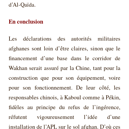
d’Al-Qaïda.
En conclusion
Les déclarations des autorités militaires
afghanes sont loin d’être claires, sinon que le
financement d’une base dans le corridor de
Wakhan serait assuré par la Chine, tant pour la
construction que pour son équipement, voire
pour son fonctionnement. De leur côté, les
responsables chinois, à Kaboul comme à Pékin,
fidèles au principe du refus de l’ingérence,
réfutent vigoureusement l’idée d’une
installation de l’APL sur le sol afghan. D’où ces