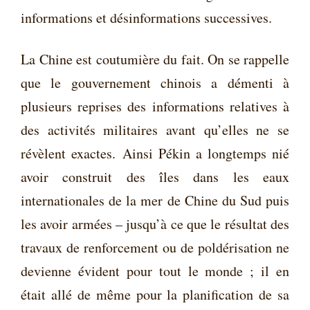
informations et désinformations successives.
La Chine est coutumière du fait. On se rappelle
que le gouvernement chinois a démenti à
plusieurs reprises des informations relatives à
des activités militaires avant qu’elles ne se
révèlent exactes.
Ainsi Pékin a longtemps nié
avoir construit des îles dans les eaux
internationales de la mer de Chine du Sud puis
les avoir armées – jusqu’à ce que le résultat des
travaux de renforcement ou de poldérisation ne
devienne évident pour tout le monde ; il en
était allé de même pour la planification de sa