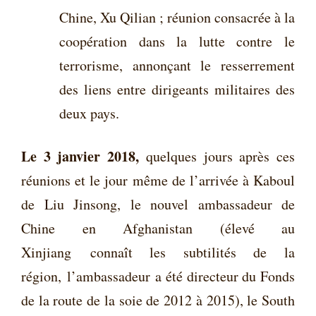
Chine, Xu Qilian ; réunion consacrée à la
coopération dans la lutte contre le
terrorisme, annonçant le resserrement
des liens entre dirigeants militaires des
deux pays.
Le 3 janvier 2018,
quelques jours après ces
réunions et le jour même de l’arrivée à Kaboul
de Liu Jinsong, le nouvel ambassadeur de
Chine en Afghanistan (élevé au
Xinjiang connaît les subtilités de la
région, l’ambassadeur a été directeur du Fonds
de la route de la soie de 2012 à 2015), l
e South