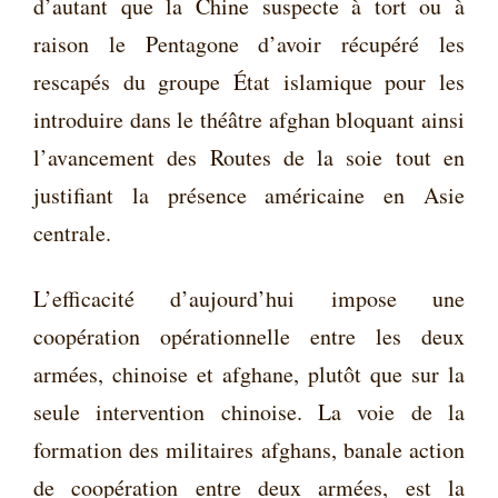
d’autant que la Chine suspecte à tort ou à
raison le Pentagone d’avoir récupéré les
rescapés du groupe État islamique pour les
introduire dans le théâtre afghan bloquant ainsi
l’avancement des Routes de la soie tout en
justifiant la présence américaine en Asie
centrale.
L’efficacité d’aujourd’hui impose une
coopération opérationnelle entre les deux
armées, chinoise et afghane, plutôt que sur la
seule intervention chinoise. La voie de la
formation des militaires afghans, banale action
de coopération entre deux armées, est la