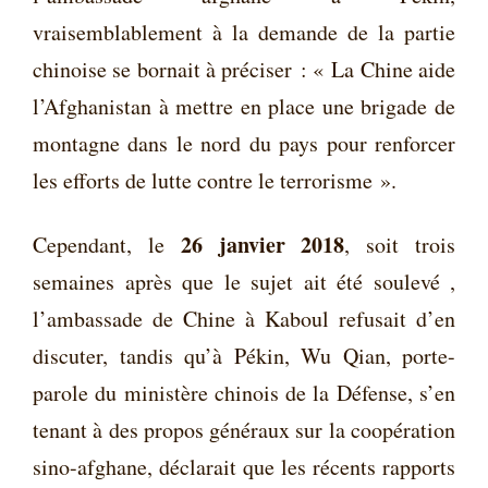
vraisemblablement à la demande de la partie
chinoise se bornait à préciser : « La Chine aide
l’Afghanistan à mettre en place une brigade de
montagne dans le nord du pays pour renforcer
les efforts de lutte contre le terrorisme ».
26 janvier 2018
Cependant, le
, soit trois
semaines après que le sujet ait été soulevé ,
l’ambassade de Chine à Kaboul refusait d’en
discuter, tandis qu’à Pékin, Wu Qian, porte-
parole du ministère chinois de la Défense, s’en
tenant à des propos généraux sur la coopération
sino-afghane, déclarait que les récents rapports