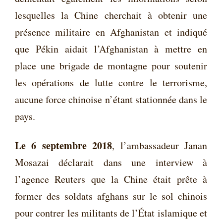
lesquelles la Chine cherchait à obtenir une
présence militaire en Afghanistan et indiqué
que Pékin aidait l’Afghanistan à mettre en
place une brigade de montagne pour soutenir
les opérations de lutte contre le terrorisme,
aucune force chinoise n’étant stationnée dans le
pays.
Le 6 septembre 2018
, l’ambassadeur Janan
Mosazai déclarait dans une interview à
l’agence Reuters que la Chine était prête à
former des soldats afghans sur le sol chinois
pour contrer les militants de l’État islamique et