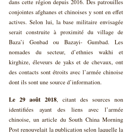
dans cette région depuis 2016. Des patrouilles
conjointes afghanes et chinoises y sont en effet
actives. Selon lui, la base militaire envisagée
serait construite à proximité du village de
Baza’i Gonbad ou Bazayi- Gumbad. Les
nomades du secteur, d’ethnies wakhi et
kirghize, éleveurs de yaks et de chevaux, ont
des contacts sont étroits avec l’armée chinoise
dont ils sont une source d’information.
Le 29 août 2018
, citant des sources non
identifiées ayant des liens avec l’armée
chinoise, un article du South China Morning
Post renouvelait la publication selon laquelle la