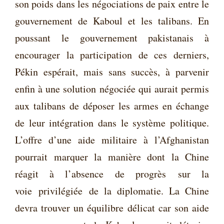
son poids dans les négociations de paix entre le
gouvernement de Kaboul et les talibans. En
poussant le gouvernement pakistanais à
encourager la participation de ces derniers,
Pékin espérait, mais sans succès, à parvenir
enfin à une solution négociée qui aurait permis
aux talibans de déposer les armes en échange
de leur intégration dans le système politique.
L’offre d’une aide militaire à l’Afghanistan
pourrait marquer la manière dont la Chine
réagit à l’absence de progrès
sur la
voie
privilégiée
de la diplomatie. La Chine
devra trouver un équilibre délicat car son aide