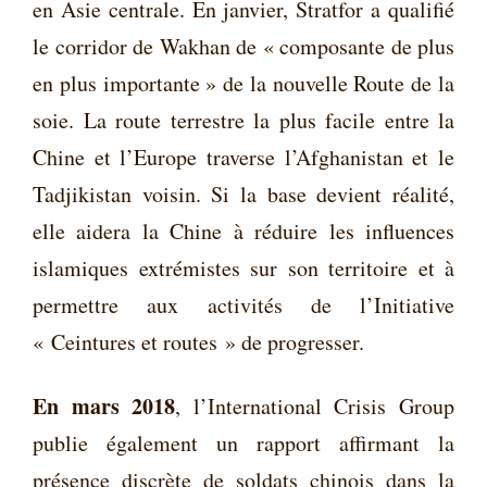
en Asie centrale. En janvier, Stratfor a qualifié
le corridor de Wakhan de « composante de plus
en plus importante » de la nouvelle Route de la
soie. La route terrestre la plus facile entre la
Chine et l’Europe traverse l’Afghanistan et le
Tadjikistan voisin. Si la base devient réalité,
elle aidera la Chine à réduire les influences
islamiques extrémistes sur son territoire et à
permettre aux activités de l’Initiative
« Ceintures et routes » de progresser.
En mars 2018
, l’International Crisis Group
publie également un rapport affirmant la
présence discrète de soldats chinois dans la