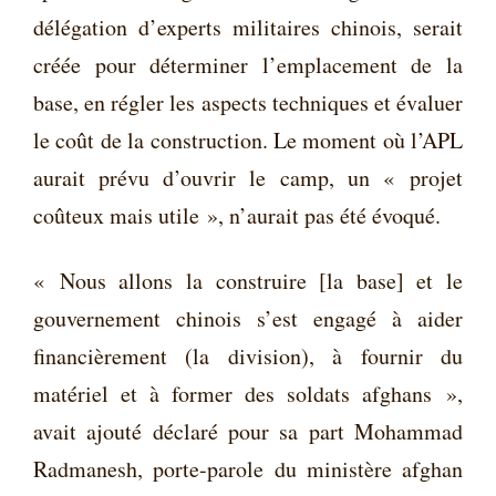
délégation d’experts militaires chinois, serait
créée pour déterminer l’emplacement de la
base, en régler les aspects techniques et évaluer
le coût de la construction. Le moment où l’APL
aurait prévu d’ouvrir le camp, un « projet
coûteux mais utile », n’aurait pas été évoqué.
« Nous allons la construire [la base] et le
gouvernement chinois s’est engagé à aider
financièrement (la division), à fournir du
matériel et à former des soldats afghans »,
avait ajouté déclaré pour sa part Mohammad
Radmanesh, porte-parole du ministère afghan