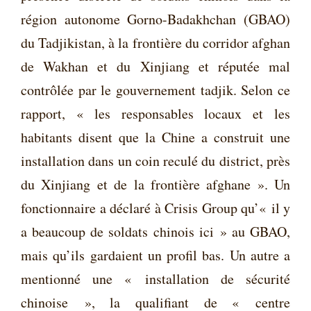
région autonome Gorno-Badakhchan (GBAO)
du Tadjikistan, à la frontière du corridor afghan
de Wakhan et du Xinjiang et réputée mal
contrôlée par le gouvernement tadjik. Selon ce
rapport, « les responsables locaux et les
habitants disent que la Chine a construit une
installation dans un coin reculé du district, près
du Xinjiang et de la frontière afghane ». Un
fonctionnaire a déclaré à Crisis Group qu’« il y
a beaucoup de soldats chinois ici » au GBAO,
mais qu’ils gardaient un profil bas. Un autre a
mentionné une « installation de sécurité
chinoise », la qualifiant de « centre