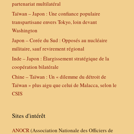
partenariat multilatéral
Taïwan – Japon : Une confiance populaire
transpartisane envers Tokyo, loin devant
Washington
Japon – Corée du Sud : Opposés au nucléaire
militaire, sauf revirement régional
Inde – Japon : Élargissement stratégique de la
coopération bilatérale
Chine – Taïwan : Un « dilemme du détroit de
Taïwan » plus aigu que celui de Malacca, selon le
CSIS
Sites d'intérêt
ANOCR
(Association Nationale des Officiers de