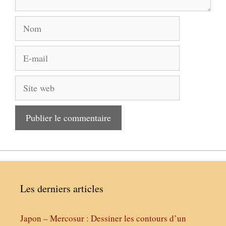
Nom
E-
mail
Site
web
Les derniers articles
Japon – Mercosur : Dessiner les contours d’un