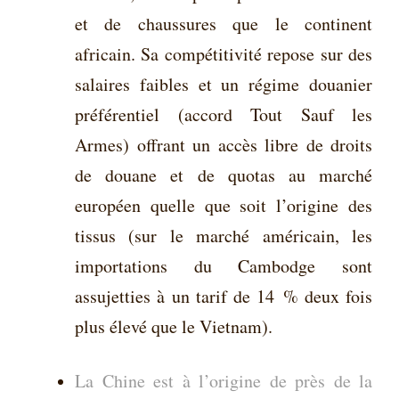
et de chaussures que le continent
africain. Sa compétitivité repose sur des
salaires faibles et un régime douanier
préférentiel (accord Tout Sauf les
Armes) offrant un accès libre de droits
de douane et de quotas au marché
européen quelle que soit l’origine des
tissus (sur le marché américain, les
importations du Cambodge sont
assujetties à un tarif de 14 % deux fois
plus élevé que le Vietnam).
La Chine est à l’origine de près de la