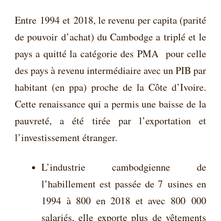
Entre 1994 et 2018, le revenu per capita (parité
de pouvoir d’achat) du Cambodge a triplé et le
pays a quitté la catégorie des PMA
pour celle
des pays à revenu intermédiaire avec un PIB par
habitant (en ppa) proche de la Côte d’Ivoire.
Cette renaissance qui a permis une baisse de la
pauvreté, a été tirée par l’exportation et
l’investissement étranger.
L’industrie cambodgienne de
l’habillement est passée de 7 usines en
1994 à 800 en 2018 et avec 800 000
salariés, elle exporte plus de vêtements