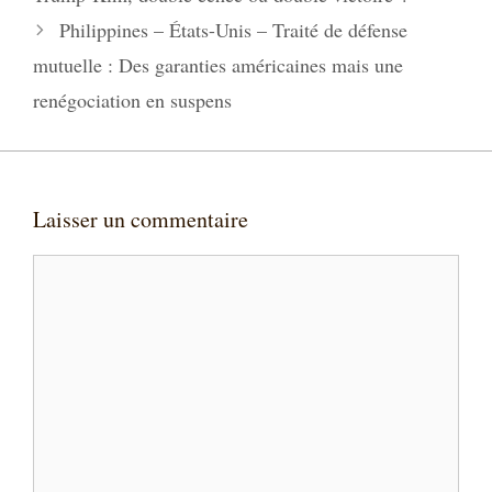
Philippines – États-Unis – Traité de défense
mutuelle : Des garanties américaines mais une
renégociation en suspens
Laisser un commentaire
Commentaire