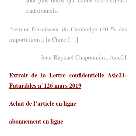
sont plus dures que celles des bailleurs
traditionnels.
Premier fournisseur du Cambodge (40 % des
importations), la Chine […]
Jean-Raphaël Chaponnière, Asie21
Extrait de la Lettre confidentielle Asie21-
Futuribles n°126 mars 2019
Achat de l’article en ligne
abonnement en ligne