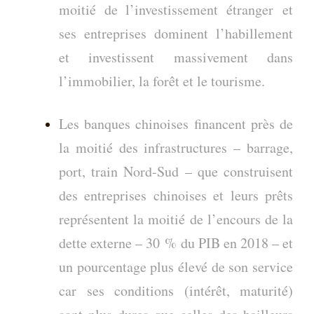
moitié de l’investissement étranger et
ses entreprises dominent l’habillement
et investissent massivement dans
l’immobilier, la forêt et le tourisme.
Les banques chinoises financent près de
la moitié des infrastructures – barrage,
port, train Nord-Sud – que construisent
des entreprises chinoises et leurs prêts
représentent la moitié de l’encours de la
dette externe – 30 % du PIB en 2018 – et
un pourcentage plus élevé de son service
car ses conditions (intérêt, maturité)