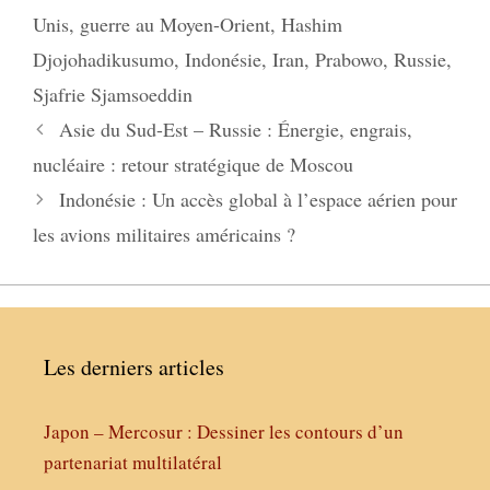
Unis
,
guerre au Moyen-Orient
,
Hashim
Djojohadikusumo
,
Indonésie
,
Iran
,
Prabowo
,
Russie
,
Sjafrie Sjamsoeddin
Asie du Sud-Est – Russie : Énergie, engrais,
nucléaire : retour stratégique de Moscou
Indonésie : Un accès global à l’espace aérien pour
les avions militaires américains ?
Les derniers articles
Japon – Mercosur : Dessiner les contours d’un
partenariat multilatéral