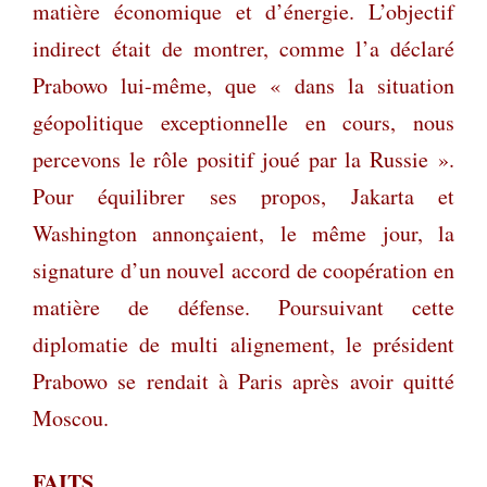
matière économique et d’énergie. L’objectif
indirect était de montrer, comme l’a déclaré
Prabowo lui-même, que « dans la situation
géopolitique exceptionnelle en cours, nous
percevons le rôle positif joué par la Russie ».
Pour équilibrer ses propos, Jakarta et
Washington annonçaient, le même jour, la
signature d’un nouvel accord de coopération en
matière de défense. Poursuivant cette
diplomatie de multi alignement, le président
Prabowo se rendait à Paris après avoir quitté
Moscou.
FAITS