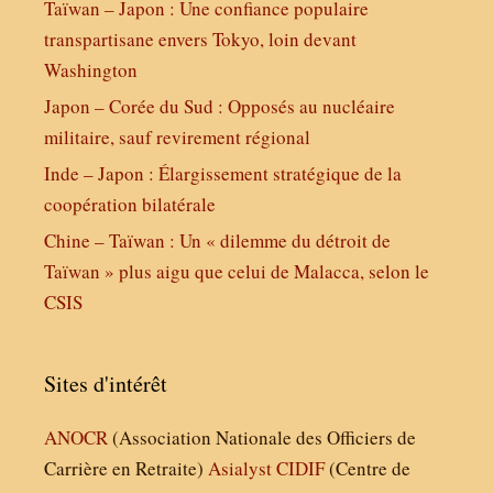
Taïwan – Japon : Une confiance populaire
transpartisane envers Tokyo, loin devant
Washington
Japon – Corée du Sud : Opposés au nucléaire
militaire, sauf revirement régional
Inde – Japon : Élargissement stratégique de la
coopération bilatérale
Chine – Taïwan : Un « dilemme du détroit de
Taïwan » plus aigu que celui de Malacca, selon le
CSIS
Sites d'intérêt
ANOCR
(Association Nationale des Officiers de
Carrière en Retraite)
Asialyst
CIDIF
(Centre de