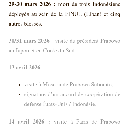
29-30 mars 2026
: mort de trois Indonésiens
déployés au sein de la FINUL (Liban) et cinq
autres blessés.
30/31 mars 2026
: visite du président Prabowo
au Japon et en Corée du Sud.
13 avril 2026
:
visite à Moscou de Prabowo Subianto,
signature d’un accord de coopération de
défense États-Unis / Indonésie.
14 avril 2026
:
visite à Paris de Prabowo