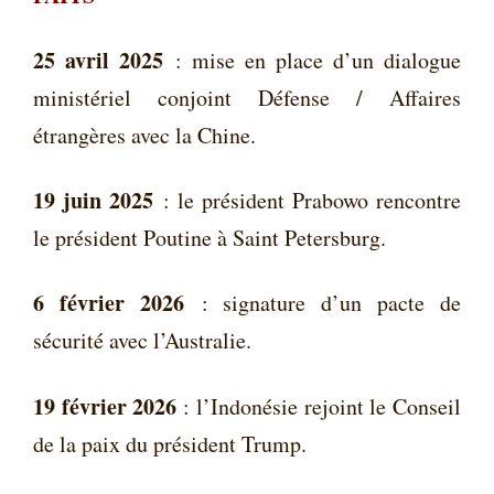
25 avril 2025
: mise en place d’un dialogue
ministériel conjoint Défense / Affaires
étrangères avec la Chine.
19 juin 2025
: le président Prabowo rencontre
le président Poutine à Saint Petersburg.
6 février 2026
: signature d’un pacte de
sécurité avec l’Australie.
19 février 2026
: l’Indonésie rejoint le Conseil
de la paix du président Trump.