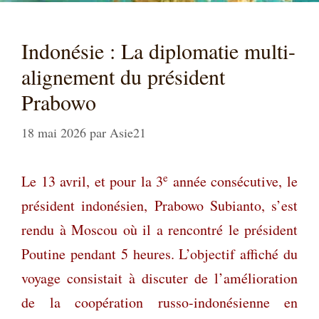
Indonésie : La diplomatie multi-
alignement du président
Prabowo
18 mai 2026
par
Asie21
e
Le 13 avril, et pour la 3
année consécutive, le
président indonésien, Prabowo Subianto, s’est
rendu à Moscou où il a rencontré le président
Poutine pendant 5 heures. L’objectif affiché du
voyage consistait à discuter de l’amélioration
de la coopération russo-indonésienne en