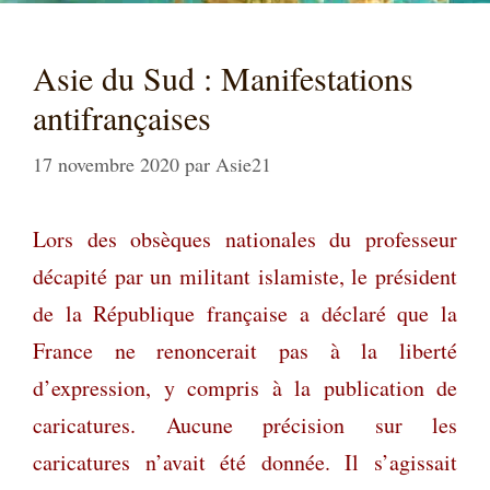
Asie du Sud : Manifestations
antifrançaises
17 novembre 2020
par
Asie21
Lors des obsèques nationales du professeur
décapité par un militant islamiste, le président
de la République française a déclaré que la
France ne renoncerait pas à la liberté
d’expression, y compris à la publication de
caricatures. Aucune précision sur les
caricatures n’avait été donnée. Il s’agissait