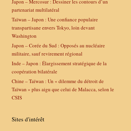
Japon – Mercosur : Dessiner les contours d’un
partenariat multilatéral
Taïwan – Japon : Une confiance populaire
transpartisane envers Tokyo, loin devant
Washington
Japon – Corée du Sud : Opposés au nucléaire
militaire, sauf revirement régional
Inde – Japon : Élargissement stratégique de la
coopération bilatérale
Chine – Taïwan : Un « dilemme du détroit de
Taïwan » plus aigu que celui de Malacca, selon le
CSIS
Sites d'intérêt