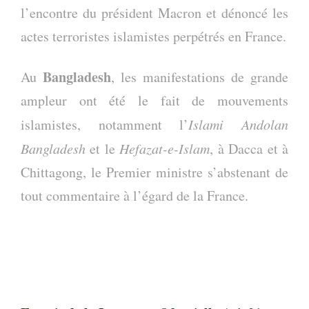
l’encontre du président Macron et dénoncé les
actes terroristes islamistes perpétrés en France.
Bangladesh
Au
, les manifestations de grande
ampleur ont été le fait de mouvements
islamistes, notamment l’
Islami Andolan
Bangladesh
et le
Hefazat-e-Islam
, à Dacca et à
Chittagong, le Premier ministre s’abstenant de
tout commentaire à l’égard de la France.