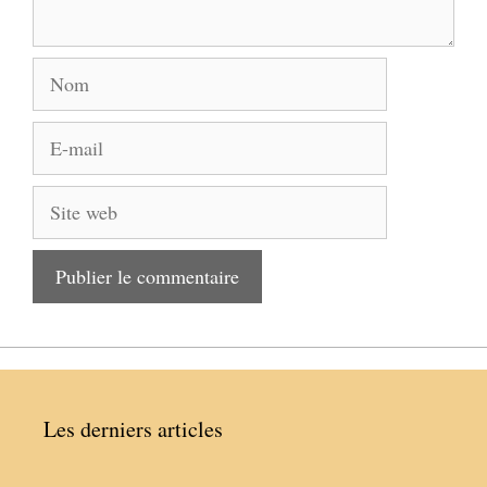
Nom
E-
mail
Site
web
Les derniers articles