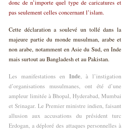
donc de n’importe quel type de caricatures et
pas seulement celles concernant l’islam.
Cette déclaration a
soulevé un tollé dans la
majeure partie du monde musulman, arabe et
non arabe, notamment en Asie du Sud, en Inde
mais surtout au Bangladesh et au Pakistan.
Inde
Les manifestations en
, à l’instigation
d’organisations musulmanes, ont été d’une
ampleur limitée à Bhopal, Hyderabad, Mumbai
et Srinagar. Le Premier ministre indien, faisant
allusion aux accusations du président turc
Erdogan, a déploré des attaques personnelles à