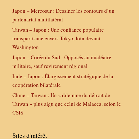
Japon – Mercosur : Dessiner les contours d’un
partenariat multilatéral
Taïwan – Japon : Une confiance populaire
transpartisane envers Tokyo, loin devant
Washington
Japon – Corée du Sud : Opposés au nucléaire
militaire, sauf revirement régional
Inde – Japon : Élargissement stratégique de la
coopération bilatérale
Chine – Taïwan : Un « dilemme du détroit de
Taïwan » plus aigu que celui de Malacca, selon le
CSIS
Sites d'intérêt