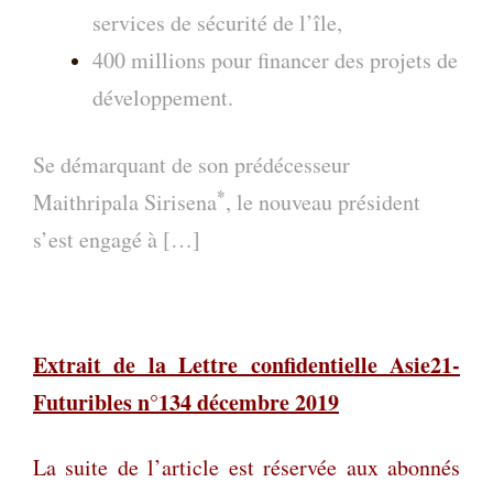
services de sécurité de l’île,
400 millions pour financer des projets de
développement.
Se démarquant de son prédécesseur
*
Maithripala Sirisena
, le nouveau président
s’est engagé à […]
Extrait de la Lettre confidentielle Asie21-
Futuribles n°134 décembre 2019
La suite de l’article est réservée aux abonnés