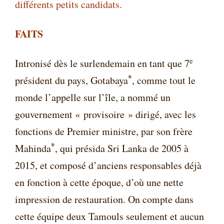
différents petits candidats.
FAITS
e
Intronisé dès le surlendemain en tant que 7
*
président du pays, Gotabaya
, comme tout le
monde l’appelle sur l’île, a nommé un
gouvernement « provisoire » dirigé, avec les
fonctions de Premier ministre, par son frère
*
Mahinda
, qui présida Sri Lanka de 2005 à
2015, et composé d’anciens responsables déjà
en fonction à cette époque, d’où une nette
impression de restauration. On compte dans
cette équipe deux Tamouls seulement et aucun