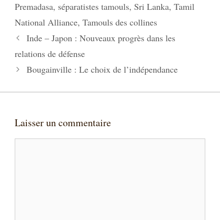
Premadasa
,
séparatistes tamouls
,
Sri Lanka
,
Tamil
National Alliance
,
Tamouls des collines
Inde – Japon : Nouveaux progrès dans les
relations de défense
Bougainville : Le choix de l’indépendance
Laisser un commentaire
Commentaire