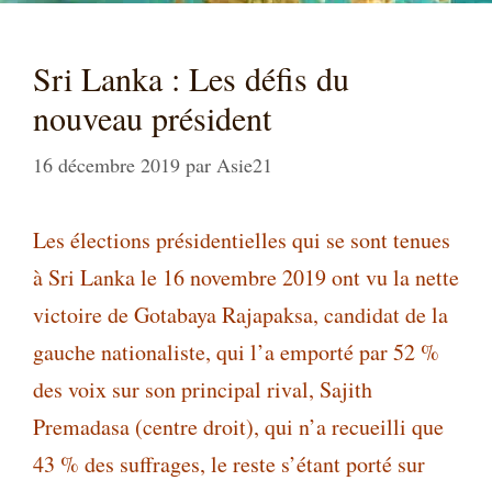
Sri Lanka : Les défis du
nouveau président
16 décembre 2019
par
Asie21
Les élections présidentielles qui se sont tenues
à Sri Lanka le 16 novembre 2019 ont vu la nette
victoire de Gotabaya Rajapaksa, candidat de la
gauche nationaliste, qui l’a emporté par 52 %
des voix sur son principal rival, Sajith
Premadasa (centre droit), qui n’a recueilli que
43 % des suffrages, le reste s’étant porté sur