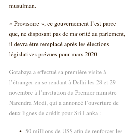
musulman.
« Provisoire », ce gouvernement l’est parce
que, ne disposant pas de majorité au parlement,
il devra être remplacé après les élections
législatives prévues pour mars 2020.
Gotabaya a effectué sa première visite à
l’étranger en se rendant à Delhi les 28 et 29
novembre à l’invitation du Premier ministre
Narendra Modi, qui a annoncé l’ouverture de
deux lignes de crédit pour Sri Lanka :
50 millions de US$ afin de renforcer les