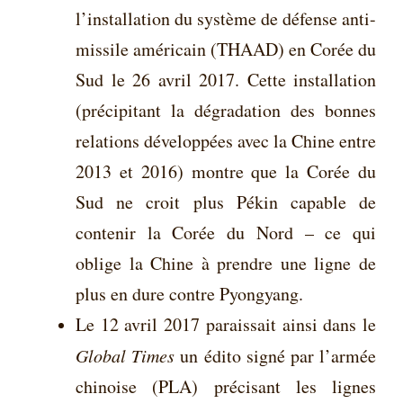
l’installation du système de défense anti-
missile américain (THAAD) en Corée du
Sud le 26 avril 2017. Cette installation
(précipitant la dégradation des bonnes
relations développées avec la Chine entre
2013 et 2016) montre que la Corée du
Sud ne croit plus Pékin capable de
contenir la Corée du Nord – ce qui
oblige la Chine à prendre une ligne de
plus en dure contre Pyongyang.
Le 12 avril 2017 paraissait ainsi dans le
Global Times
un édito signé par l’armée
chinoise (PLA) précisant les lignes