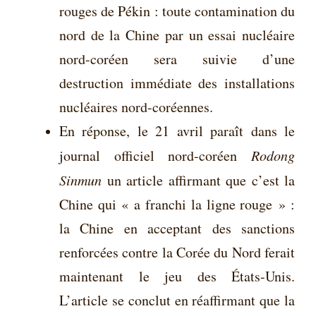
rouges de Pékin : toute contamination du
nord de la Chine par un essai nucléaire
nord-coréen sera suivie d’une
destruction immédiate des installations
nucléaires nord-coréennes.
En réponse, le 21 avril paraît dans le
journal officiel nord-coréen
Rodong
Sinmun
un article affirmant que c’est la
Chine qui « a franchi la ligne rouge » :
la Chine en acceptant des sanctions
renforcées contre la Corée du Nord ferait
maintenant le jeu des États-Unis.
L’article se conclut en réaffirmant que la