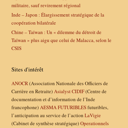
militaire, sauf revirement régional
Inde – Japon : Élargissement stratégique de la
coopération bilatérale
Chine – Taïwan : Un « dilemme du détroit de
Taïwan » plus aigu que celui de Malacca, selon le
CSIS
Sites d'intérêt
ANOCR
(Association Nationale des Officiers de
Carrière en Retraite)
Asialyst
CIDIF
(Centre de
documentation et d’information de l’Inde
francophone)
AESMA
FUTURIBLES
futuribles,
l’anticipation au service de l’action
LaVigie
(Cabinet de synthèse stratégique)
Operationnels