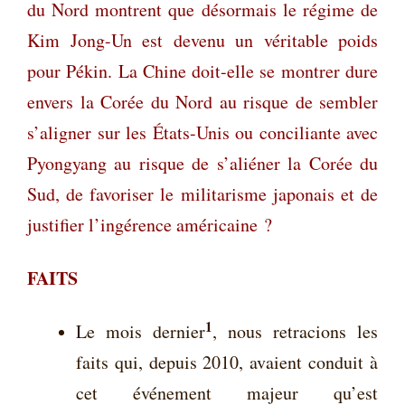
du Nord montrent que désormais le régime de
Kim Jong-Un est devenu un véritable poids
pour Pékin. La Chine doit-elle se montrer dure
envers la Corée du Nord au risque de sembler
s’aligner sur les États-Unis ou conciliante avec
Pyongyang au risque de s’aliéner la Corée du
Sud, de favoriser le militarisme japonais et de
justifier l’ingérence américaine ?
FAITS
1
Le mois dernier
, nous retracions les
faits qui, depuis 2010, avaient conduit à
cet événement majeur qu’est