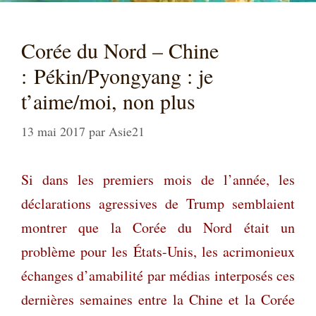
Corée du Nord – Chine
: Pékin/Pyongyang : je
t’aime/moi, non plus
13 mai 2017
par
Asie21
Si dans les premiers mois de l’année, les
déclarations agressives de Trump semblaient
montrer que la Corée du Nord était un
problème pour les États-Unis, les acrimonieux
échanges d’amabilité par médias interposés ces
dernières semaines entre la Chine et la Corée