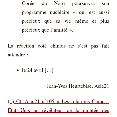
Corée du Nord poursuivra son
programme nucléaire « qui est aussi
précieux que sa vie même et plus
précieux que l’amitié ».
La réaction côté chinois ne s’est pas fait
attendre :
le 24 avril […]
Jean-Yves Heurtebise, Asie21
(1)
Cf. Asie21 n°105 « Les relations Chine –
États-Unis au révélateur de la montée des