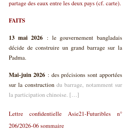
partage des eaux entre les deux pays (cf. carte).
FAITS
13 mai 2026
:
le gouvernement bangladais
décide de construire un grand barrage sur la
Padma.
Mai-juin 2026
:
des précisions sont apportées
sur la construction
du barrage, notamment sur
la participation chinoise. […]
Lettre confidentielle Asie21-Futuribles n°
206/2026-06 sommaire