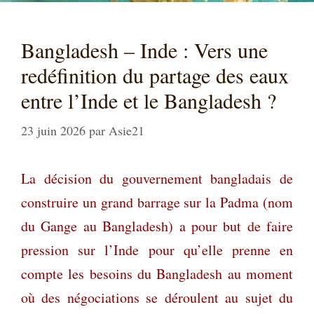
Bangladesh – Inde : Vers une
redéfinition du partage des eaux
entre l’Inde et le Bangladesh ?
23 juin 2026
par
Asie21
La décision du gouvernement bangladais de
construire un grand barrage sur la Padma (nom
du Gange au Bangladesh) a pour but de faire
pression sur l’Inde pour qu’elle prenne en
compte les besoins du Bangladesh au moment
où des négociations se déroulent au sujet du