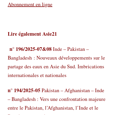
Abonnement en ligne
Lire également Asie21
n° 196/2025-07&08
Inde – Pakistan –
Bangladesh : Nouveaux développements sur le
partage des eaux en Asie du Sud. Imbrications
internationales et nationales
n° 194/2025-05
Pakistan – Afghanistan – Inde
– Bangladesh : Vers une confrontation majeure
entre le Pakistan, l’Afghanistan, l’Inde et le