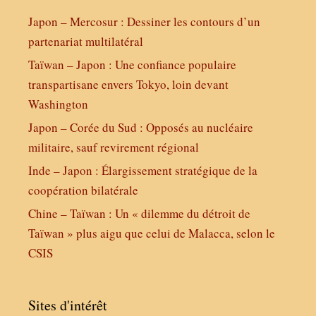
Japon – Mercosur : Dessiner les contours d’un
partenariat multilatéral
Taïwan – Japon : Une confiance populaire
transpartisane envers Tokyo, loin devant
Washington
Japon – Corée du Sud : Opposés au nucléaire
militaire, sauf revirement régional
Inde – Japon : Élargissement stratégique de la
coopération bilatérale
Chine – Taïwan : Un « dilemme du détroit de
Taïwan » plus aigu que celui de Malacca, selon le
CSIS
Sites d'intérêt