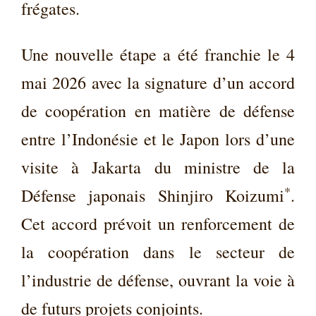
frégates.
Une nouvelle étape a été franchie le 4
mai 2026 avec la signature d’un accord
de coopération en matière de défense
entre l’Indonésie et le Japon lors d’une
visite à Jakarta du ministre de la
*
Défense japonais Shinjiro Koizumi
.
Cet accord prévoit un renforcement de
la coopération dans le secteur de
l’industrie de défense, ouvrant la voie à
de futurs projets conjoints.