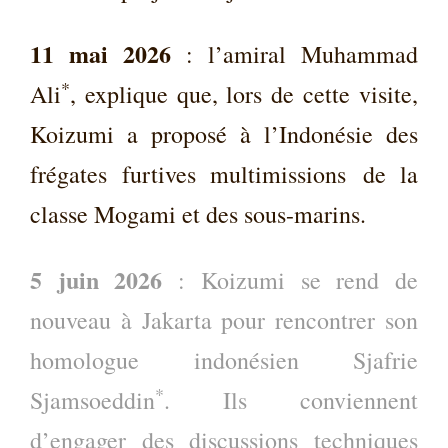
11 mai 2026
: l’amiral Muhammad
*
Ali
, explique que, lors de cette visite,
Koizumi a proposé à l’Indonésie des
frégates furtives multimissions de la
classe Mogami et des sous-marins.
5 juin 2026
: Koizumi se rend de
nouveau à Jakarta pour rencontrer son
homologue indonésien Sjafrie
*
Sjamsoeddin
. Ils conviennent
d’engager des discussions techniques