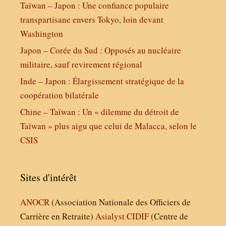
Taïwan – Japon : Une confiance populaire
transpartisane envers Tokyo, loin devant
Washington
Japon – Corée du Sud : Opposés au nucléaire
militaire, sauf revirement régional
Inde – Japon : Élargissement stratégique de la
coopération bilatérale
Chine – Taïwan : Un « dilemme du détroit de
Taïwan » plus aigu que celui de Malacca, selon le
CSIS
Sites d'intérêt
ANOCR
(Association Nationale des Officiers de
Carrière en Retraite)
Asialyst
CIDIF
(Centre de