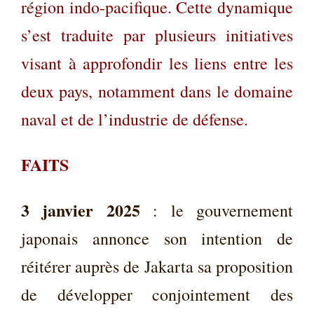
région indo-pacifique. Cette dynamique
s’est traduite par plusieurs initiatives
visant à approfondir les liens entre les
deux pays, notamment dans le domaine
naval et de l’industrie de défense.
FAITS
3 janvier 2025
: le gouvernement
japonais annonce son intention de
réitérer auprès de Jakarta sa proposition
de développer conjointement des