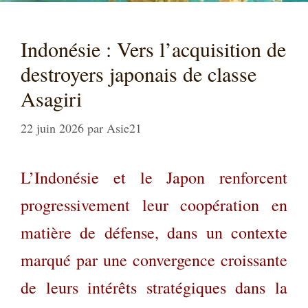
Indonésie : Vers l’acquisition de
destroyers japonais de classe
Asagiri
22 juin 2026
par
Asie21
L’Indonésie et le Japon renforcent
progressivement leur coopération en
matière de défense, dans un contexte
marqué par une convergence croissante
de leurs intérêts stratégiques dans la