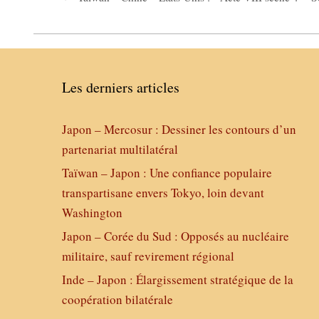
Les derniers articles
Japon – Mercosur : Dessiner les contours d’un
partenariat multilatéral
Taïwan – Japon : Une confiance populaire
transpartisane envers Tokyo, loin devant
Washington
Japon – Corée du Sud : Opposés au nucléaire
militaire, sauf revirement régional
Inde – Japon : Élargissement stratégique de la
coopération bilatérale