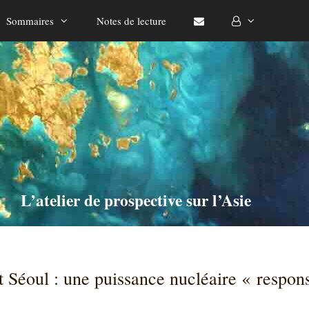
Sommaires
Notes de lecture
L’atelier de prospective sur l’Asie
 Séoul : une puissance nucléaire « respon