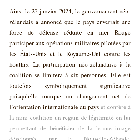
Ainsi le 23 janvier 2024, le gouvernement néo-
zélandais a annoncé que le pays enverrait une
force de défense réduite en mer Rouge
participer aux opérations militaires pilotées par
les États-Unis et le Royaume-Uni contre les
houthis. La participation néo-zélandaise à la
coalition se limitera à six personnes. Elle est
toutefois symboliquement significative
puisqu’elle marque un changement net de
l’orientation internationale du pays
et confère à
la mini-coalition un regain de légitimité en lui
permettant de bénéficier de la bonne image
développée par la Nouvelle-Zélande,