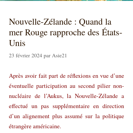
Nouvelle-Zélande : Quand la
mer Rouge rapproche des États-
Unis
23 février 2024
par
Asie21
Après avoir
fait part de réflexions en vue d’une
éventuelle participation au second pilier non-
nucléaire de l’Aukus, la Nouvelle-Zélande a
effectué un pas supplémentaire en direction
d’un alignement plus assumé sur la politique
étrangère américaine.