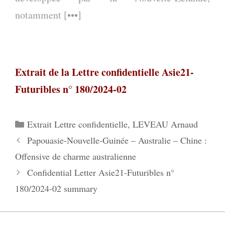
notamment [•••]
Extrait de la Lettre confidentielle Asie21-
Futuribles n° 180/2024-02
Catégories
Extrait Lettre confidentielle
,
LEVEAU Arnaud
Papouasie-Nouvelle-Guinée – Australie – Chine :
Offensive de charme australienne
Confidential Letter Asie21-Futuribles n°
180/2024-02 summary