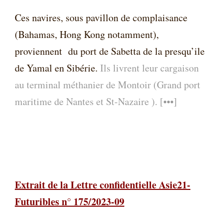
Ces navires, sous pavillon de complaisance
(Bahamas, Hong Kong notamment),
proviennent
du port de Sabetta de la presqu’ile
de Yamal en Sibérie.
Ils livrent leur cargaison
au terminal méthanier de Montoir (Grand port
maritime de Nantes et St-Nazaire ). [•••]
Extrait de la Lettre confidentielle Asie21-
Futuribles n° 175/2023-09