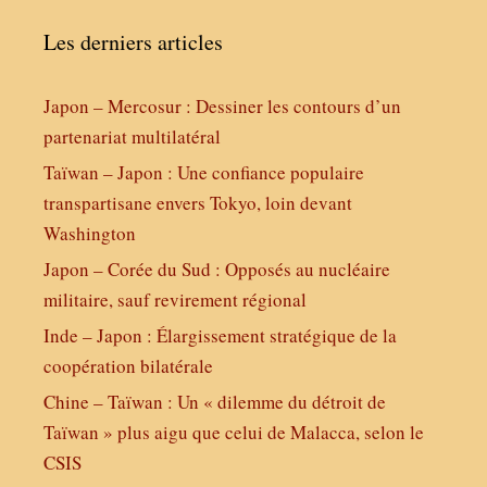
Les derniers articles
Japon – Mercosur : Dessiner les contours d’un
partenariat multilatéral
Taïwan – Japon : Une confiance populaire
transpartisane envers Tokyo, loin devant
Washington
Japon – Corée du Sud : Opposés au nucléaire
militaire, sauf revirement régional
Inde – Japon : Élargissement stratégique de la
coopération bilatérale
Chine – Taïwan : Un « dilemme du détroit de
Taïwan » plus aigu que celui de Malacca, selon le
CSIS