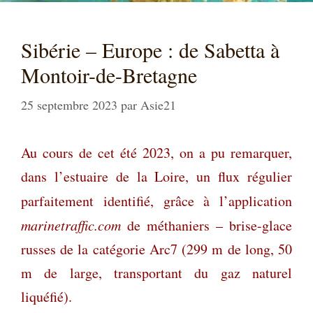
Sibérie – Europe : de Sabetta à
Montoir-de-Bretagne
25 septembre 2023
par
Asie21
Au cours de cet été 2023, on a pu remarquer,
dans l’estuaire de la Loire, un flux régulier
parfaitement identifié, grâce à l’application
marinetraffic.com
de méthaniers – brise-glace
russes de la catégorie Arc7 (299 m de long, 50
m de large, transportant du gaz naturel
liquéfié).