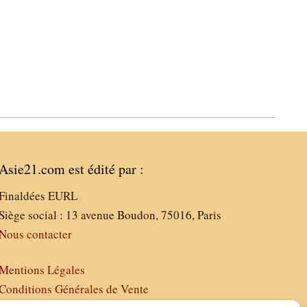
Asie21.com est édité par :
Finaldées EURL
Siège social : 13 avenue Boudon, 75016, Paris
Nous contacter
Mentions Légales
Conditions Générales de Vente