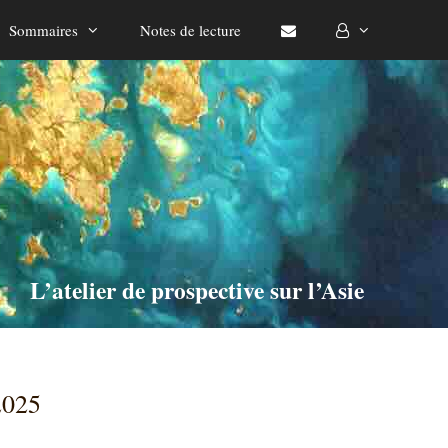
Sommaires
Notes de lecture
L’atelier de prospective sur l’Asie
2025