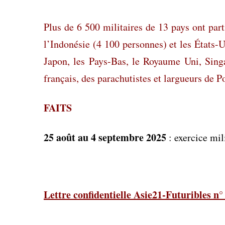
Plus de 6 500 militaires de 13 pays ont part
l’Indonésie (4 100 personnes) et les États-U
Japon, les Pays-Bas, le Royaume Uni, Sing
français, des parachutistes et largueurs de 
FAITS
25 août au 4 septembre 2025
: exercice mi
Lettre confidentielle Asie21-Futuribles 