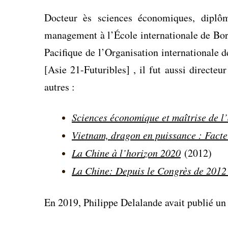
Docteur ès sciences économiques, diplô
management à l’École internationale de Bord
Pacifique de l’Organisation internationale
[Asie 21-Futuribles] , il fut aussi directeu
autres :
Sciences économique et maîtrise de l
Vietnam, dragon en puissance : Facte
La Chine à l’horizon 2020
(2012)
La Chine: Depuis le Congrès de 2012 
En 2019, Philippe Delalande avait publié un 