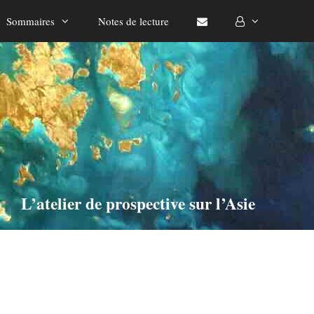
Sommaires
Notes de lecture
L’atelier de prospective sur l’Asie