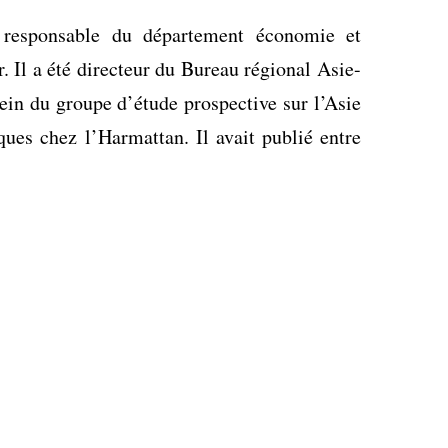
 responsable du département économie et
 Il a été directeur du Bureau régional Asie-
ein
du groupe d’étude prospective sur l’Asie
iques chez l’Harmattan. Il avait publié entre