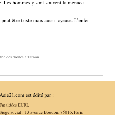
nace. Les hommes y sont souvent la menace
 peut être triste mais aussi joyeuse. L’enfer
trie des drones à Taïwan
Asie21.com est édité par :
Finaldées EURL
Siège social : 13 avenue Boudon, 75016, Paris