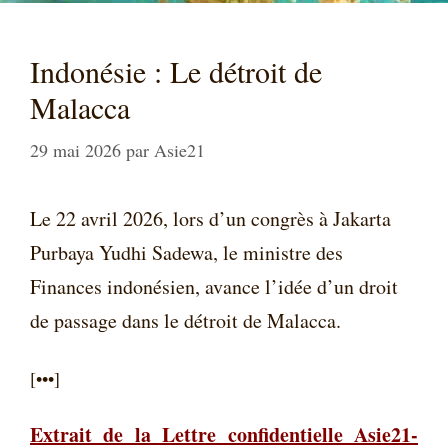
Indonésie : Le détroit de
Malacca
29 mai 2026
par
Asie21
Le 22 avril 2026, lors d’un congrès à Jakarta
Purbaya Yudhi Sadewa, le ministre des
Finances indonésien, avance l’idée d’un droit
de passage dans le détroit de Malacca.
[•••]
Extrait de la Lettre confidentielle Asie21-