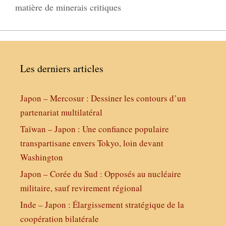
matière de minerais critiques
Les derniers articles
Japon – Mercosur : Dessiner les contours d’un
partenariat multilatéral
Taïwan – Japon : Une confiance populaire
transpartisane envers Tokyo, loin devant
Washington
Japon – Corée du Sud : Opposés au nucléaire
militaire, sauf revirement régional
Inde – Japon : Élargissement stratégique de la
coopération bilatérale