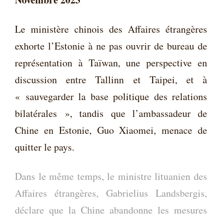
Le ministère chinois des Affaires étrangères
exhorte l’Estonie à ne pas ouvrir de bureau de
représentation à Taïwan, une perspective en
discussion entre Tallinn et Taipei, et à
« sauvegarder la base politique des relations
bilatérales », tandis que l’ambassadeur de
Chine en Estonie, Guo Xiaomei, menace de
quitter le pays.
Dans le même temps, le ministre lituanien des
Affaires étrangères, Gabrielius Landsbergis,
déclare que la Chine abandonne les mesures