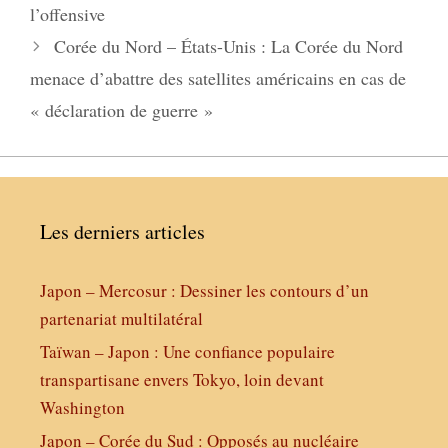
l’offensive
Corée du Nord – États-Unis : La Corée du Nord
menace d’abattre des satellites américains en cas de
« déclaration de guerre »
Les derniers articles
Japon – Mercosur : Dessiner les contours d’un
partenariat multilatéral
Taïwan – Japon : Une confiance populaire
transpartisane envers Tokyo, loin devant
Washington
Japon – Corée du Sud : Opposés au nucléaire