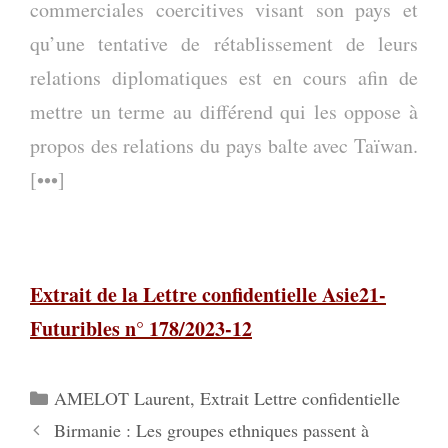
commerciales coercitives visant son pays et
qu’une tentative de rétablissement de leurs
relations diplomatiques est en cours afin de
mettre un terme au différend qui les oppose à
propos des relations du pays balte avec Taïwan.
[•••]
Extrait de la Lettre confidentielle Asie21-
Futuribles n° 178/2023-12
Catégories
AMELOT Laurent
,
Extrait Lettre confidentielle
Birmanie : Les groupes ethniques passent à