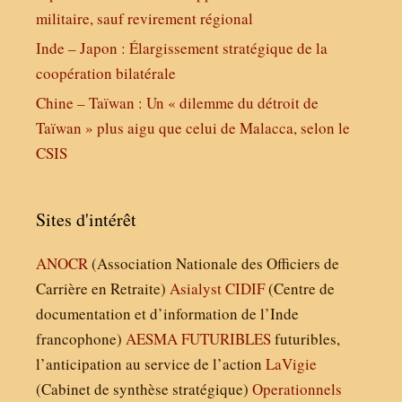
militaire, sauf revirement régional
Inde – Japon : Élargissement stratégique de la
coopération bilatérale
Chine – Taïwan : Un « dilemme du détroit de
Taïwan » plus aigu que celui de Malacca, selon le
CSIS
Sites d'intérêt
ANOCR
(Association Nationale des Officiers de
Carrière en Retraite)
Asialyst
CIDIF
(Centre de
documentation et d’information de l’Inde
francophone)
AESMA
FUTURIBLES
futuribles,
l’anticipation au service de l’action
LaVigie
(Cabinet de synthèse stratégique)
Operationnels