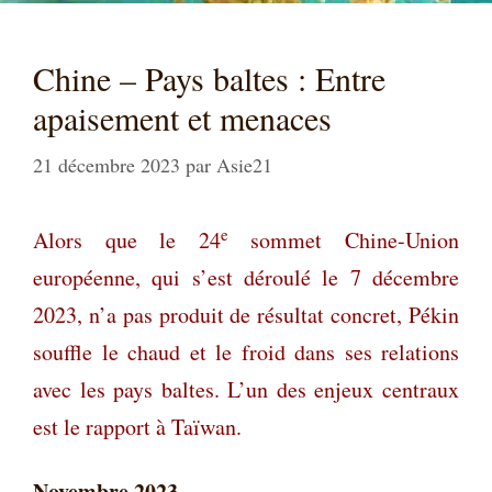
Chine – Pays baltes : Entre
apaisement et menaces
21 décembre 2023
par
Asie21
e
Alors que le 24
sommet Chine-Union
européenne, qui s’est déroulé le 7 décembre
2023, n’a pas produit de résultat concret, Pékin
souffle le chaud et le froid dans ses relations
avec les pays baltes. L’un des enjeux centraux
est le rapport à Taïwan.
Novembre 2023