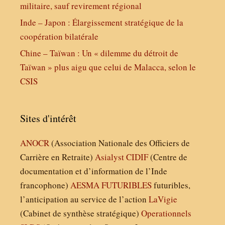
militaire, sauf revirement régional
Inde – Japon : Élargissement stratégique de la
coopération bilatérale
Chine – Taïwan : Un « dilemme du détroit de
Taïwan » plus aigu que celui de Malacca, selon le
CSIS
Sites d'intérêt
ANOCR
(Association Nationale des Officiers de
Carrière en Retraite)
Asialyst
CIDIF
(Centre de
documentation et d’information de l’Inde
francophone)
AESMA
FUTURIBLES
futuribles,
l’anticipation au service de l’action
LaVigie
(Cabinet de synthèse stratégique)
Operationnels