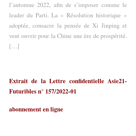
l’automne 2022, afin de s’imposer comme le
leader du Parti. La « Résolution historique »
adoptée, consacre la pensée de Xi Jinping et
veut ouvrir pour la Chine une ère de prospérité.
[…]
Extrait de la Lettre confidentielle Asie21-
Futuribles n° 157/2022-01
abonnement en ligne