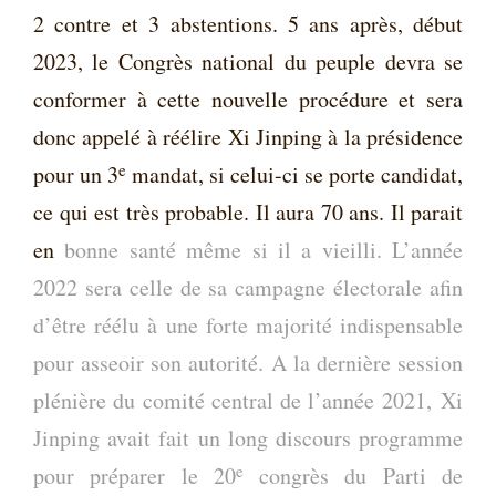
2 contre et 3 abstentions. 5 ans après, début
2023, le Congrès national du peuple devra se
conformer à cette nouvelle procédure et sera
donc appelé à réélire Xi Jinping à la présidence
e
pour un 3
mandat, si celui-ci se porte candidat,
ce qui est très probable. Il aura 70 ans. Il parait
en
bonne santé même si il a vieilli. L’année
2022 sera celle de sa campagne électorale afin
d’être réélu à une forte majorité indispensable
pour asseoir son autorité. A la dernière session
plénière du comité central de l’année 2021, Xi
Jinping avait fait un long discours programme
e
pour préparer le 20
congrès du Parti de