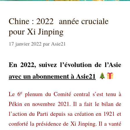
Chine : 2022 année cruciale
pour Xi Jinping
17 janvier 2022
par
Asie21
En 2022, suivez l’évolution de l’Asie
avec un abonnement à Asie21
e
Le 6
plenum du Comité central s’est tenu à
Pékin en novembre 2021. Il a fait le bilan de
l’action du Parti depuis sa création en 1921 et
conforté la présidence de Xi Jinping. Il a vanté