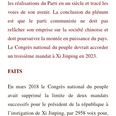
les réalisations du Parti en un siècle et tracé les
voies de son avenir. La conclusion du plénum
est que le parti communiste ne doit pas
relâcher son emprise sur la société chinoise et
doit poursuivre la montée en puissance du pays.
Le Congrès national du peuple devrait accorder
un troisième mandat à Xi Jinping en 2023.
FAITS
En mars 2018 le Congrès national du peuple
avait supprimé la limite de deux mandats
successifs pour le président de la république à
l’instigation de Xi Jinping, par 2958 voix pour,