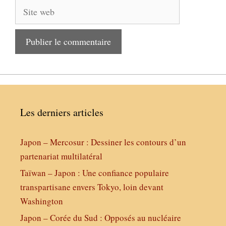
Site
web
Les derniers articles
Japon – Mercosur : Dessiner les contours d’un
partenariat multilatéral
Taïwan – Japon : Une confiance populaire
transpartisane envers Tokyo, loin devant
Washington
Japon – Corée du Sud : Opposés au nucléaire