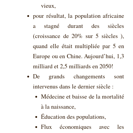
vieux,
pour résultat, la population africaine
a stagné durant des siècles
(croissance de 20% sur 5 siècles ),
quand elle était multipliée par 5 en
Europe ou en Chine. Aujourd’hui, 1,3
milliard et 2,5 milliards en 2050!
De grands changements sont
intervenus dans le dernier siècle :
Médecine et baisse de la mortalité
à la naissance,
Éducation des populations,
Flux économiques avec les