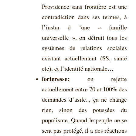
Providence sans frontière est une
contradiction dans ses termes, à
l’instar d ‘une « famille
universelle », on détruit tous les
systèmes de relations sociales
existant actuellement (SS, santé
etc), et l’identité nationale…
forteresse:
on rejette
actuellement entre 70 et 100% des
demandes d’asile.., ça ne change
rien, sinon des poussées du
populisme. Quand le peuple ne se
sent pas protégé, il a des réactions