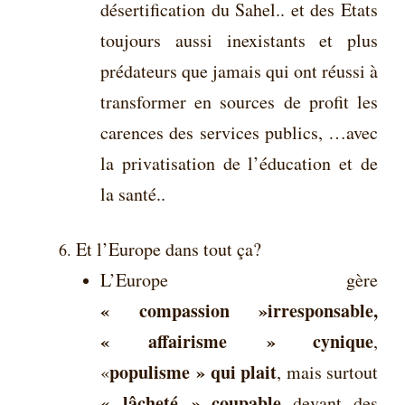
désertification du Sahel.. et des Etats
toujours aussi inexistants et plus
prédateurs que jamais qui ont réussi à
transformer en sources de profit les
carences des services publics, …avec
la privatisation de l’éducation et de
la santé..
Et l’Europe dans tout ça?
L’Europe gère
« compassion »irresponsable,
« affairisme » cynique
,
populisme » qui plait
«
, mais surtout
« lâcheté » coupable
devant des