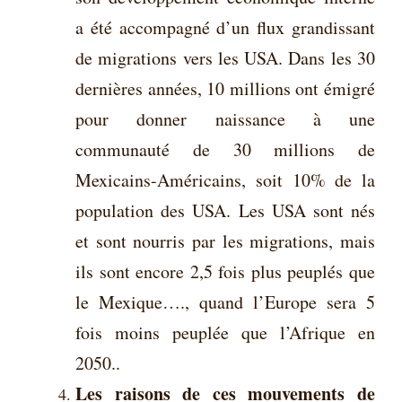
a été accompagné d’un flux grandissant
de migrations vers les USA. Dans les 30
dernières années, 10 millions ont émigré
pour donner naissance à une
communauté de 30 millions de
Mexicains-Américains, soit 10% de la
population des USA. Les USA sont nés
et sont nourris par les migrations, mais
ils sont encore 2,5 fois plus peuplés que
le Mexique…., quand l’Europe sera 5
fois moins peuplée que l’Afrique en
2050..
Les raisons de ces mouvements de