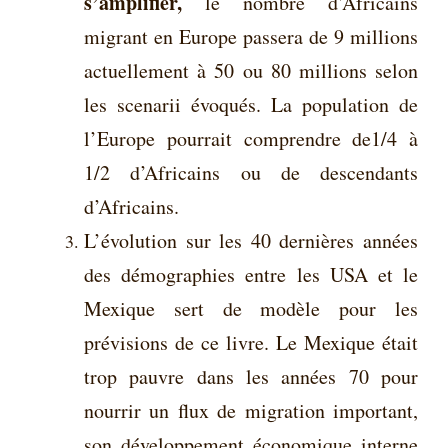
s’amplifier,
le nombre d’Africains
migrant en Europe passera de 9 millions
actuellement à 50 ou 80 millions selon
les scenarii évoqués. La population de
l’Europe pourrait comprendre de1/4 à
1/2 d’Africains ou de descendants
d’Africains.
L’évolution sur les 40 dernières années
des démographies entre les USA et le
Mexique sert de modèle pour les
prévisions de ce livre. Le Mexique était
trop pauvre dans les années 70 pour
nourrir un flux de migration important,
son développement économique interne