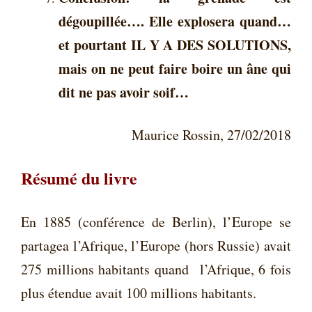
dégoupillée…. Elle explosera quand…
et pourtant IL Y A DES SOLUTIONS,
mais on ne peut faire boire un âne qui
dit ne pas avoir soif…
Maurice Rossin, 27/02/2018
Résumé du livre
En 1885 (conférence de Berlin), l’Europe se
partagea l’Afrique, l’Europe (hors Russie) avait
275 millions habitants quand l’Afrique, 6 fois
plus étendue avait 100 millions habitants.