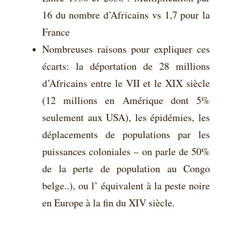
16 du nombre d’Africains vs 1,7 pour la
France
Nombreuses raisons pour expliquer ces
écarts: la déportation de 28 millions
d’Africains entre le VII et le XIX siècle
(12 millions en Amérique dont 5%
seulement aux USA), les épidémies, les
déplacements de populations par les
puissances coloniales – on parle de 50%
de la perte de population au Congo
belge..), ou l’ équivalent à la peste noire
en Europe à la fin du XIV siècle.