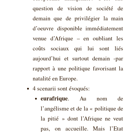
question de vision de société de
demain que de privilégier la main
d’oeuvre disponible immédiatement
venue d’Afrique – en oubliant les
coûts sociaux qui lui sont liés
aujourd’hui et surtout demain -par
rapport à une politique favorisant la
natalité en Europe.
4 scenarii sont évoqués:
eurafrique
. Au nom de
l’angélisme et de la « politique de
la pitié » dont l’Afrique ne veut
pas, on accueille. Mais l’Etat