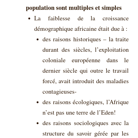
population sont multiples et simples
La faiblesse de la croissance
démographique africaine était due à :
des raisons historiques – la traite
durant des siècles, l’exploitation
coloniale européenne dans le
dernier siècle qui outre le travail
forcé, avait introduit des maladies
contagieuses-
des raisons écologiques, l’Afrique
n’est pas une terre de l’Eden!
des raisons sociologiques avec la
structure du savoir gérée par les