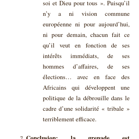
soi et Dieu pour tous ». Puisqu’il
n’y a ni vision commune
européenne ni pour aujourd’hui,
ni pour demain, chacun fait ce
qu’il veut en fonction de ses
intérêts immédiats, de ses
hommes d’affaires, de ses
élections… avec en face des
Africains qui développent une
politique de la débrouille dans le
cadre d’une solidarité « tribale »
terriblement efficace.
Conclusion: la grenade est