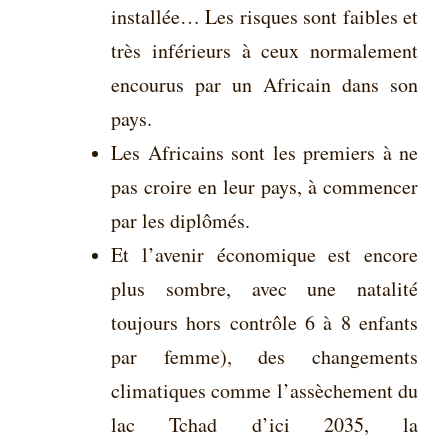
installée… Les risques sont faibles et
très inférieurs à ceux normalement
encourus par un Africain dans son
pays.
Les Africains sont les premiers à ne
pas croire en leur pays, à commencer
par les diplômés.
Et l’avenir économique est encore
plus sombre, avec une natalité
toujours hors contrôle 6 à 8 enfants
par femme), des changements
climatiques comme l’assèchement du
lac Tchad d’ici 2035, la