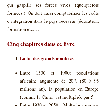
qui gaspille ses forces vives, (quelquefois
formées ). On doit aussi comptabiliser les coûts
d’intégration dans le pays receveur (éducation,
formation etc….).
Cinq chapitres dans ce livre
La loi des grands nombres
Entre 1500 et 1900: populations
africaine augmente de 20% (80 à 95
millions hb), la population en Europe
(comme la Chine) est multipliée par 5
Entre 1930 et 2050 : Multiplication par