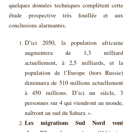
quelques données techniques complètent cette
étude prospective très fouillée et aux
conclusions alarmantes.
D’ici 2050, la population africaine
augmentera de 1,3 milliard
actuellement, à 2,5 milliards, et la
population de l’Europe (hors Russie)
diminuera de 510 millions actuellement
à 450 millions. D’ici un siècle, 3
personnes sur 4 qui viendront au monde,
naîtront au sud du Sahara ».
Les migrations Sud Nord vont