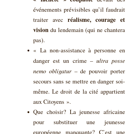
événements prévisibles qu’il faudrait
réalisme, courage et
traiter avec
vision
du lendemain (qui ne chantera
pas).
« La non-assistance à personne en
danger est un crime –
ultra posse
nemo obligatur
– de pouvoir porter
secours sans se mettre en danger soi-
même. Le droit de la cité appartient
aux Citoyens ».
Que choisir? La jeunesse africaine
pour substituer une jeunesse
européenne manquante? C’est une