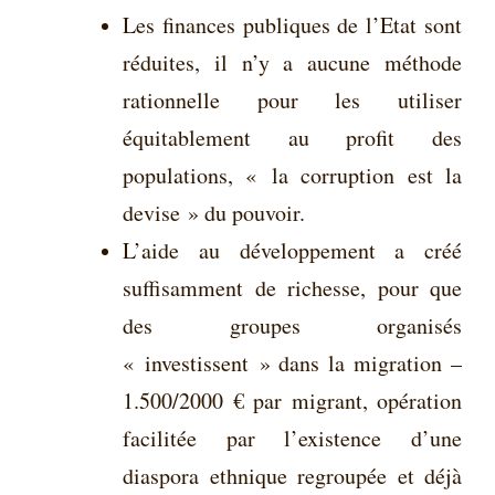
Les finances publiques de l’Etat sont
réduites, il n’y a aucune méthode
rationnelle pour les utiliser
équitablement au profit des
populations, « la corruption est la
devise » du pouvoir.
L’aide au développement a créé
suffisamment de richesse, pour que
des groupes organisés
« investissent » dans la migration –
1.500/2000 € par migrant, opération
facilitée par l’existence d’une
diaspora ethnique regroupée et déjà