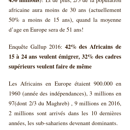
africaine aura moins de 30 ans (actuellement
50% a moins de 15 ans), quand la moyenne
d’age en Europe sera de 51 ans!
42% des Africains de
Enquête Gallup 2016:
15 à 24 ans veulent émigrer, 32% des cadres
supérieurs veulent faire de même
Les Africains en Europe étaient 900.000 en
1960 (année des indépendances), 3 millions en
97(dont 2/3 du Maghreb) , 9 millions en 2016,
2 millions sont arrivés dans les 10 dernières
années, les sub-sahariens devenant dominants.