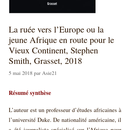
La ruée vers l’Europe ou la
jeune Afrique en route pour le
Vieux Continent, Stephen
Smith, Grasset, 2018
5 mai 2018
par
Asie21
Résumé synthèse
L’auteur est un professeur d’études africaines à
l’université Duke. De nationalité américaine, il
a été journaliste spécialisé sur l’Afrique pour