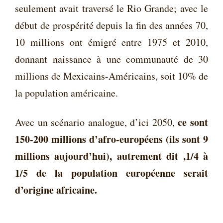
seulement avait traversé le Rio Grande; avec le
début de prospérité depuis la fin des années 70,
10 millions ont émigré entre 1975 et 2010,
donnant naissance à une communauté de 30
millions de Mexicains-Américains, soit 10% de
la population américaine.
ce sont
Avec un scénario analogue, d’ici 2050,
150-200 millions d’afro-européens (ils sont 9
millions aujourd’hui), autrement dit ,1/4 à
1/5 de la population européenne serait
d’origine africaine.