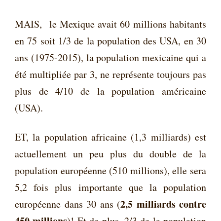
MAIS, le Mexique avait 60 millions habitants
en 75 soit 1/3 de la population des USA, en 30
ans (1975-2015), la population mexicaine qui a
été multipliée par 3, ne représente toujours pas
plus de 4/10 de la population américaine
(USA).
ET, la population africaine (1,3 milliards) est
actuellement un peu plus du double de la
population européenne (510 millions), elle sera
5,2 fois plus importante que la population
2,5 milliards contre
européenne dans 30 ans (
450 millions
)! Et de plus, 2/3 de la population