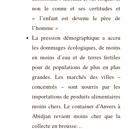
non le connu et ses certitudes et
« l’enfant est devenu le père de
l’homme »
La pression démographique a accru
les dommages écologiques, de moins
en moins d’eau et de terres fertiles
pour de populations de plus en plus
grandes. Les marchés des villes –
concentrés – sont nourris par les
importations de produits alimentaires
moins chers. Le container d’Anvers à
Abidjan revient moins cher que la
collecte en brousse…