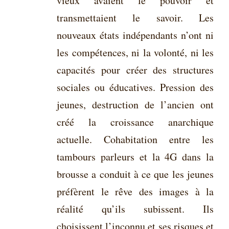
vieux avaient le pouvoir et
transmettaient le savoir. Les
nouveaux états indépendants n’ont ni
les compétences, ni la volonté, ni les
capacités pour créer des structures
sociales ou éducatives. Pression des
jeunes, destruction de l’ancien ont
créé la croissance anarchique
actuelle. Cohabitation entre les
tambours parleurs et la 4G dans la
brousse a conduit à ce que les jeunes
préfèrent le rêve des images à la
réalité qu’ils subissent. Ils
choisissent l’inconnu et ses risques et