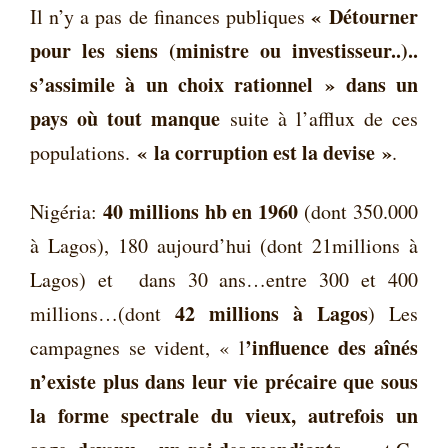
« Détourner
Il n’y a pas de finances publiques
pour les siens (ministre ou investisseur..)..
s’assimile à un choix rationnel » dans un
pays où tout manque
suite à l’afflux de ces
« la corruption est la devise »
populations.
.
40 millions hb en 1960
Nigéria:
(dont 350.000
à Lagos), 180 aujourd’hui (dont 21millions à
Lagos) et dans 30 ans…entre 300 et 400
42 millions à Lagos
millions…(dont
) Les
’influence des aînés
campagnes se vident, « l
n’existe plus dans leur vie précaire que sous
la forme spectrale du vieux, autrefois un