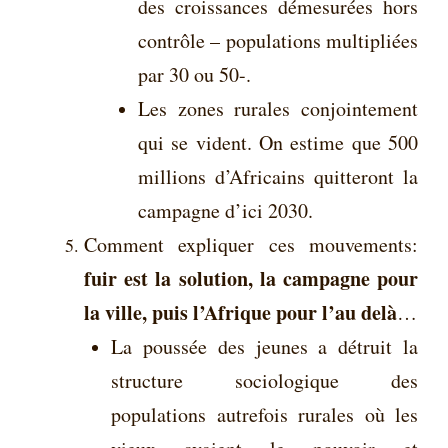
des croissances démesurées hors
contrôle – populations multipliées
par 30 ou 50-.
Les zones rurales conjointement
qui se vident. On estime que 500
millions d’Africains quitteront la
campagne d’ici 2030.
Comment expliquer ces mouvements:
fuir est la solution, la campagne pour
la ville, puis l’Afrique pour l’au delà
…
La poussée des jeunes a détruit la
structure sociologique des
populations autrefois rurales où les