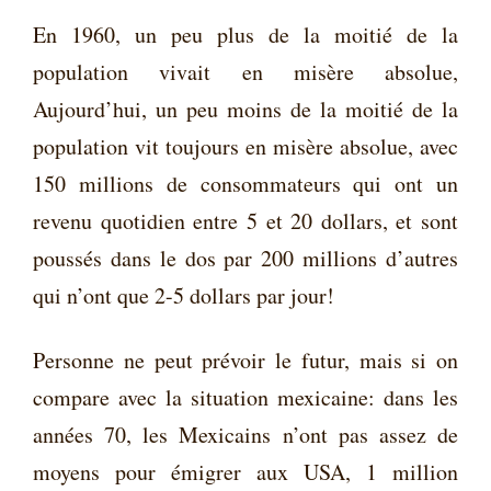
En 1960, un peu plus de la moitié de la
population vivait en misère absolue,
Aujourd’hui, un peu moins de la moitié de la
population vit toujours en misère absolue, avec
150 millions de consommateurs qui ont un
revenu quotidien entre 5 et 20 dollars, et sont
poussés dans le dos par 200 millions d’autres
qui n’ont que 2-5 dollars par jour!
Personne ne peut prévoir le futur, mais si on
compare avec la situation mexicaine: dans les
années 70, les Mexicains n’ont pas assez de
moyens pour émigrer aux USA, 1 million