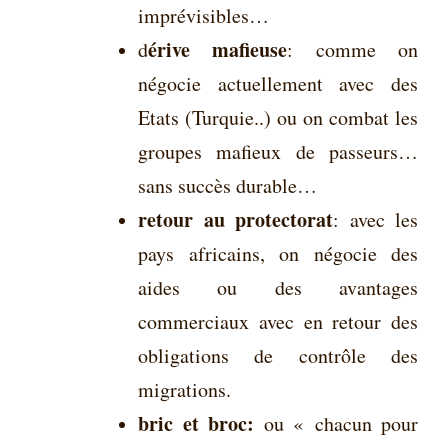
imprévisibles…
érive mafieuse
d
: comme on
négocie actuellement avec des
Etats (Turquie..) ou on combat les
groupes mafieux de passeurs…
sans succès durable…
retour au protectorat
: avec les
pays africains, on négocie des
aides ou des avantages
commerciaux avec en retour des
obligations de contrôle des
migrations.
bric et broc:
ou « chacun pour