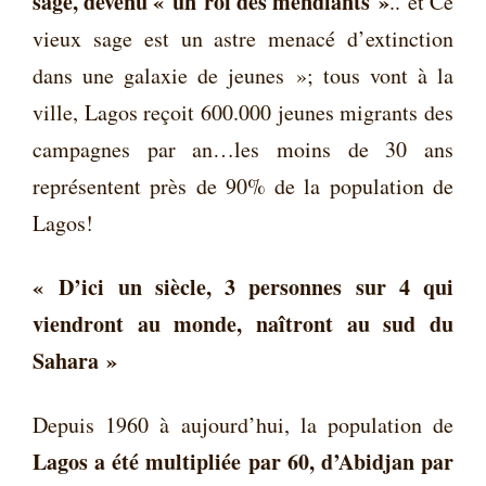
sage, devenu « un roi des mendiants »
.. et Ce
vieux sage est un astre menacé d’extinction
dans une galaxie de jeunes »; tous vont à la
ville, Lagos reçoit 600.000 jeunes migrants des
campagnes par an…les moins de 30 ans
représentent près de 90% de la population de
Lagos!
« D’ici un siècle, 3 personnes sur 4 qui
viendront au monde, naîtront au sud du
Sahara »
Depuis 1960 à aujourd’hui, la population de
Lagos a été multipliée par 60, d’Abidjan par