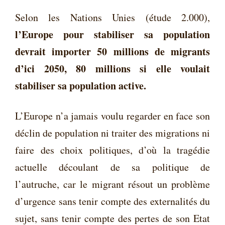
Selon les Nations Unies (étude 2.000),
l’Europe pour stabiliser sa population
devrait importer 50 millions de migrants
d’ici 2050, 80 millions si elle voulait
stabiliser sa population active.
L’Europe n’a jamais voulu regarder en face son
déclin de population ni traiter des migrations ni
faire des choix politiques, d’où la tragédie
actuelle découlant de sa politique de
l’autruche, car le migrant résout un problème
d’urgence sans tenir compte des externalités du
sujet, sans tenir compte des pertes de son Etat