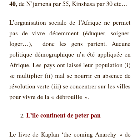
40,
de N’jamena par 55, Kinshasa par 30 etc…
L’organisation sociale de l’Afrique ne permet
pas de vivre décemment (éduquer, soigner,
loger…), donc les gens partent. Aucune
politique démographique n’a été appliquée en
Afrique. Les pays ont laissé leur population (i)
se multiplier (ii) mal se nourrir en absence de
révolution verte (iii) se concentrer sur les villes
pour vivre de la « débrouille ».
L’ile continent de peter pan
Le livre de Kaplan ‘the coming Anarchy » de