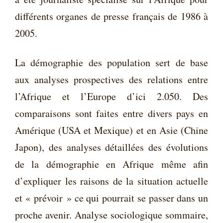
différents organes de presse français de 1986 à
2005.
La démographie des population sert de base
aux analyses prospectives des relations entre
l’Afrique et l’Europe d’ici 2.050. Des
comparaisons sont faites entre divers pays en
Amérique (USA et Mexique) et en Asie (Chine
Japon), des analyses détaillées des évolutions
de la démographie en Afrique même afin
d’expliquer les raisons de la situation actuelle
et « prévoir » ce qui pourrait se passer dans un
proche avenir. Analyse sociologique sommaire,