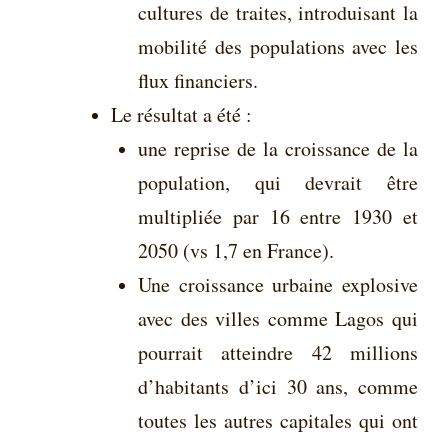
cultures de traites, introduisant la
mobilité des populations avec les
flux financiers.
Le résultat a été :
une reprise de la croissance de la
population, qui devrait être
multipliée par 16 entre 1930 et
2050 (vs 1,7 en France).
Une croissance urbaine explosive
avec des villes comme Lagos qui
pourrait atteindre 42 millions
d’habitants d’ici 30 ans, comme
toutes les autres capitales qui ont