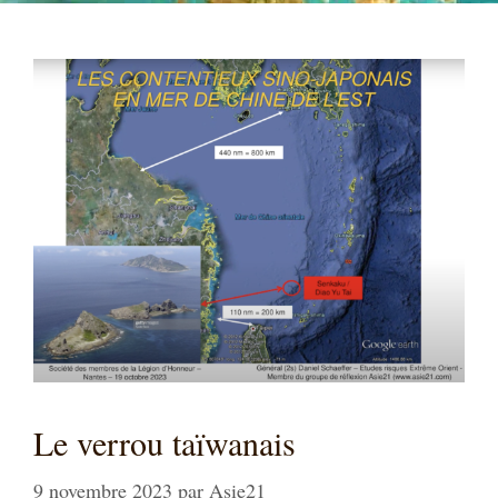
Le verrou taïwanais
9 novembre 2023
par
Asie21