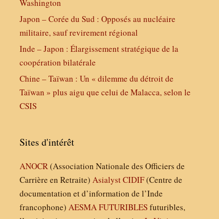
Washington
Japon – Corée du Sud : Opposés au nucléaire
militaire, sauf revirement régional
Inde – Japon : Élargissement stratégique de la
coopération bilatérale
Chine – Taïwan : Un « dilemme du détroit de
Taïwan » plus aigu que celui de Malacca, selon le
CSIS
Sites d'intérêt
ANOCR
(Association Nationale des Officiers de
Carrière en Retraite)
Asialyst
CIDIF
(Centre de
documentation et d’information de l’Inde
francophone)
AESMA
FUTURIBLES
futuribles,